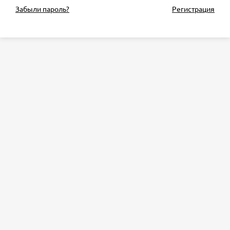
Забыли пароль?
Регистрация