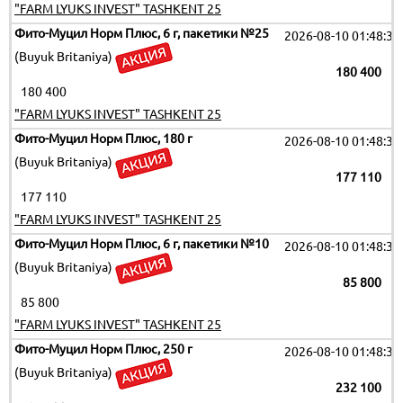
"FARM LYUKS INVEST" TASHKENT 25
Фито-Муцил Норм Плюс, 6 г, пакетики №25
2026-08-10 01:48:35
(Buyuk Britaniya)
180 400
180 400
"FARM LYUKS INVEST" TASHKENT 25
Фито-Муцил Норм Плюс, 180 г
2026-08-10 01:48:35
(Buyuk Britaniya)
177 110
177 110
"FARM LYUKS INVEST" TASHKENT 25
Фито-Муцил Норм Плюс, 6 г, пакетики №10
2026-08-10 01:48:35
(Buyuk Britaniya)
85 800
85 800
"FARM LYUKS INVEST" TASHKENT 25
Фито-Муцил Норм Плюс, 250 г
2026-08-10 01:48:35
(Buyuk Britaniya)
232 100