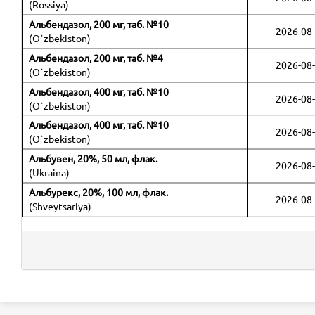
(Rossiya)
Альбендазол, 200 мг, таб. №10
2026-08-
(O`zbekiston)
Альбендазол, 200 мг, таб. №4
2026-08-
(O`zbekiston)
Альбендазол, 400 мг, таб. №10
2026-08-
(O`zbekiston)
Альбендазол, 400 мг, таб. №10
2026-08-
(O`zbekiston)
Альбувен, 20%, 50 мл, флак.
2026-08-
(Ukraina)
Альбурекс, 20%, 100 мл, флак.
2026-08-
(Shveytsariya)