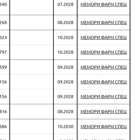
 540
07.2028
МЕМОРИ ФАРМ СПЕЦ
 268
08.2028
МЕМОРИ ФАРМ СПЕЦ
 323
10.2028
МЕМОРИ ФАРМ СПЕЦ
 797
10.2028
МЕМОРИ ФАРМ СПЕЦ
 599
09.2028
МЕМОРИ ФАРМ СПЕЦ
 156
09.2028
МЕМОРИ ФАРМ СПЕЦ
 156
09.2028
МЕМОРИ ФАРМ СПЕЦ
 816
08.2028
МЕМОРИ ФАРМ СПЕЦ
 586
10.2030
МЕМОРИ ФАРМ СПЕЦ