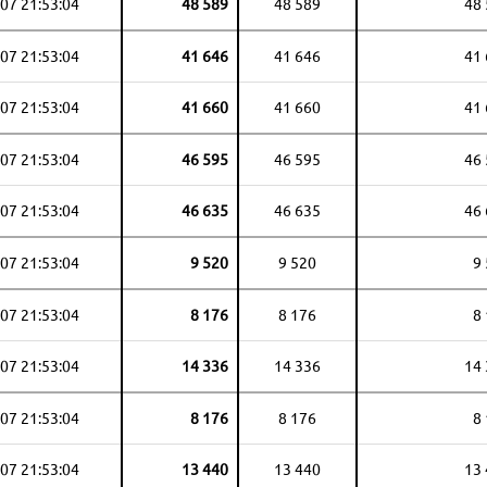
07 21:53:04
48 589
48 589
48
07 21:53:04
41 646
41 646
41
07 21:53:04
41 660
41 660
41
07 21:53:04
46 595
46 595
46
07 21:53:04
46 635
46 635
46
07 21:53:04
9 520
9 520
9
07 21:53:04
8 176
8 176
8
07 21:53:04
14 336
14 336
14
07 21:53:04
8 176
8 176
8
07 21:53:04
13 440
13 440
13