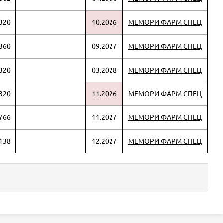
 320
10.2026
МЕМОРИ ФАРМ СПЕЦ
 360
09.2027
МЕМОРИ ФАРМ СПЕЦ
 320
03.2028
МЕМОРИ ФАРМ СПЕЦ
 320
11.2026
МЕМОРИ ФАРМ СПЕЦ
 766
11.2027
МЕМОРИ ФАРМ СПЕЦ
 138
12.2027
МЕМОРИ ФАРМ СПЕЦ