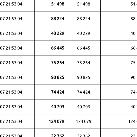
07 21:53:04
51 498
51 498
51
07 21:53:04
88 224
88 224
88
07 21:53:04
40 229
40 229
40
07 21:53:04
66 445
66 445
66
07 21:53:04
75 264
75 264
75
07 21:53:04
90 825
90 825
90
07 21:53:04
74 424
74 424
74
07 21:53:04
40 703
40 703
40
07 21:53:04
124 079
124 079
124
07 21:53:04
22 362
22 362
22