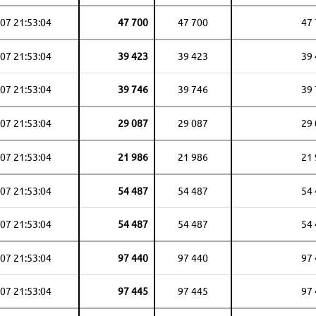
07 21:53:04
47 700
47 700
47
07 21:53:04
39 423
39 423
39
07 21:53:04
39 746
39 746
39
07 21:53:04
29 087
29 087
29
07 21:53:04
21 986
21 986
21
07 21:53:04
54 487
54 487
54
07 21:53:04
54 487
54 487
54
07 21:53:04
97 440
97 440
97
07 21:53:04
97 445
97 445
97