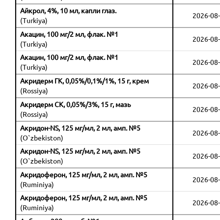
Айкрол, 4%, 10 мл, капли глаз.
2026-08-
(Turkiya)
Акацин, 100 мг/2 мл, флак. №1
2026-08-
(Turkiya)
Акацин, 100 мг/2 мл, флак. №1
2026-08-
(Turkiya)
Акридерм ГК, 0,05%/0,1%/1%, 15 г, крем
2026-08-
(Rossiya)
Акридерм СК, 0,05%/3%, 15 г, мазь
2026-08-
(Rossiya)
Акридон-NS, 125 мг/мл, 2 мл, амп. №5
2026-08-
(O`zbekiston)
Акридон-NS, 125 мг/мл, 2 мл, амп. №5
2026-08-
(O`zbekiston)
Акридоферон, 125 мг/мл, 2 мл, амп. №5
2026-08-
(Ruminiya)
Акридоферон, 125 мг/мл, 2 мл, амп. №5
2026-08-
(Ruminiya)