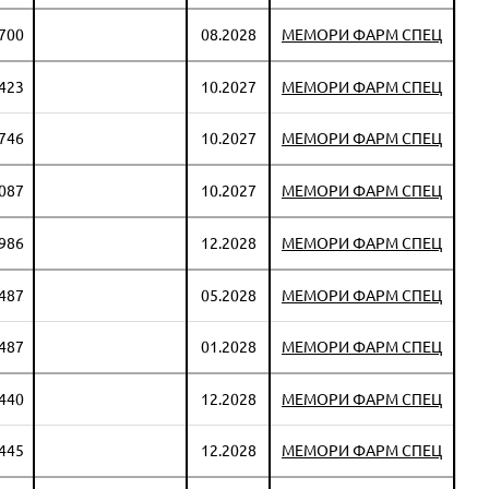
 700
08.2028
МЕМОРИ ФАРМ СПЕЦ
 423
10.2027
МЕМОРИ ФАРМ СПЕЦ
 746
10.2027
МЕМОРИ ФАРМ СПЕЦ
 087
10.2027
МЕМОРИ ФАРМ СПЕЦ
 986
12.2028
МЕМОРИ ФАРМ СПЕЦ
 487
05.2028
МЕМОРИ ФАРМ СПЕЦ
 487
01.2028
МЕМОРИ ФАРМ СПЕЦ
 440
12.2028
МЕМОРИ ФАРМ СПЕЦ
 445
12.2028
МЕМОРИ ФАРМ СПЕЦ