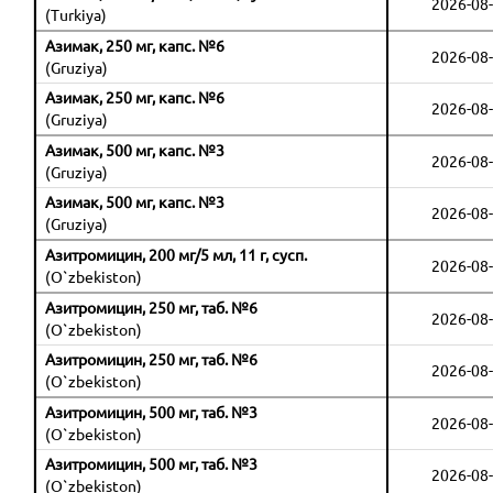
2026-08-
(Turkiya)
Азимак, 250 мг, капс. №6
2026-08-
(Gruziya)
Азимак, 250 мг, капс. №6
2026-08-
(Gruziya)
Азимак, 500 мг, капс. №3
2026-08-
(Gruziya)
Азимак, 500 мг, капс. №3
2026-08-
(Gruziya)
Азитромицин, 200 мг/5 мл, 11 г, сусп.
2026-08-
(O`zbekiston)
Азитромицин, 250 мг, таб. №6
2026-08-
(O`zbekiston)
Азитромицин, 250 мг, таб. №6
2026-08-
(O`zbekiston)
Азитромицин, 500 мг, таб. №3
2026-08-
(O`zbekiston)
Азитромицин, 500 мг, таб. №3
2026-08-
(O`zbekiston)