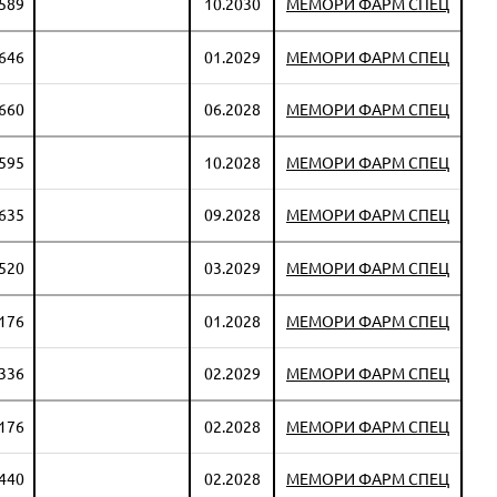
 589
10.2030
МЕМОРИ ФАРМ СПЕЦ
 646
01.2029
МЕМОРИ ФАРМ СПЕЦ
 660
06.2028
МЕМОРИ ФАРМ СПЕЦ
 595
10.2028
МЕМОРИ ФАРМ СПЕЦ
 635
09.2028
МЕМОРИ ФАРМ СПЕЦ
 520
03.2029
МЕМОРИ ФАРМ СПЕЦ
 176
01.2028
МЕМОРИ ФАРМ СПЕЦ
 336
02.2029
МЕМОРИ ФАРМ СПЕЦ
 176
02.2028
МЕМОРИ ФАРМ СПЕЦ
 440
02.2028
МЕМОРИ ФАРМ СПЕЦ