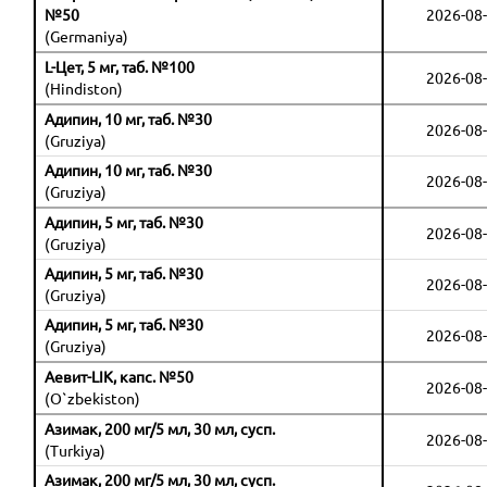
№50
2026-08-
(Germaniya)
L-Цет, 5 мг, таб. №100
2026-08-
(Hindiston)
Адипин, 10 мг, таб. №30
2026-08-
(Gruziya)
Адипин, 10 мг, таб. №30
2026-08-
(Gruziya)
Адипин, 5 мг, таб. №30
2026-08-
(Gruziya)
Адипин, 5 мг, таб. №30
2026-08-
(Gruziya)
Адипин, 5 мг, таб. №30
2026-08-
(Gruziya)
Аевит-LIK, капс. №50
2026-08-
(O`zbekiston)
Азимак, 200 мг/5 мл, 30 мл, сусп.
2026-08-
(Turkiya)
Азимак, 200 мг/5 мл, 30 мл, сусп.