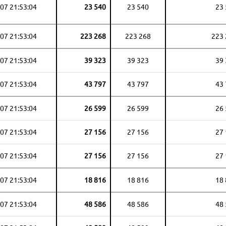
07 21:53:04
23 540
23 540
23
07 21:53:04
223 268
223 268
223
07 21:53:04
39 323
39 323
39
07 21:53:04
43 797
43 797
43
07 21:53:04
26 599
26 599
26
07 21:53:04
27 156
27 156
27
07 21:53:04
27 156
27 156
27
07 21:53:04
18 816
18 816
18
07 21:53:04
48 586
48 586
48