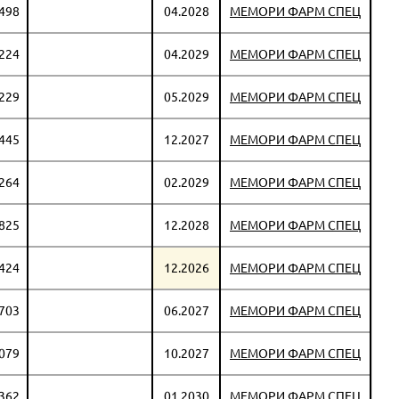
 498
04.2028
МЕМОРИ ФАРМ СПЕЦ
 224
04.2029
МЕМОРИ ФАРМ СПЕЦ
 229
05.2029
МЕМОРИ ФАРМ СПЕЦ
 445
12.2027
МЕМОРИ ФАРМ СПЕЦ
 264
02.2029
МЕМОРИ ФАРМ СПЕЦ
 825
12.2028
МЕМОРИ ФАРМ СПЕЦ
 424
12.2026
МЕМОРИ ФАРМ СПЕЦ
 703
06.2027
МЕМОРИ ФАРМ СПЕЦ
 079
10.2027
МЕМОРИ ФАРМ СПЕЦ
 362
01.2030
МЕМОРИ ФАРМ СПЕЦ