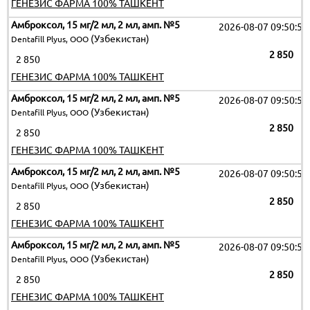
ГЕНЕЗИС ФАРМА 100% ТАШКЕНТ
Амброксол, 15 мг/2 мл, 2 мл, амп. №5
2026-08-07 09:50:51
(Узбекистан)
Dentafill Plyus, ООО
2 850
2 850
ГЕНЕЗИС ФАРМА 100% ТАШКЕНТ
Амброксол, 15 мг/2 мл, 2 мл, амп. №5
2026-08-07 09:50:51
(Узбекистан)
Dentafill Plyus, ООО
2 850
2 850
ГЕНЕЗИС ФАРМА 100% ТАШКЕНТ
Амброксол, 15 мг/2 мл, 2 мл, амп. №5
2026-08-07 09:50:51
(Узбекистан)
Dentafill Plyus, ООО
2 850
2 850
ГЕНЕЗИС ФАРМА 100% ТАШКЕНТ
Амброксол, 15 мг/2 мл, 2 мл, амп. №5
2026-08-07 09:50:51
(Узбекистан)
Dentafill Plyus, ООО
2 850
2 850
ГЕНЕЗИС ФАРМА 100% ТАШКЕНТ