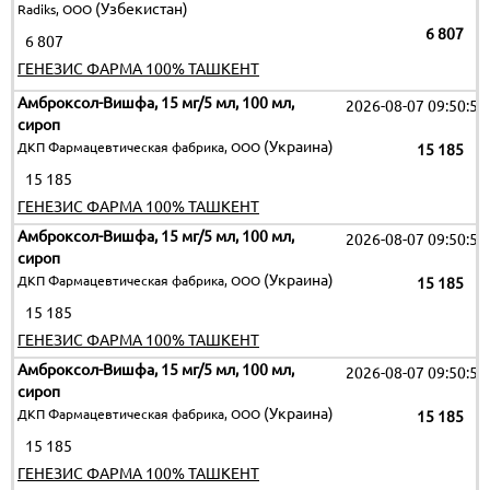
(Узбекистан)
Radiks, ООО
6 807
6 807
ГЕНЕЗИС ФАРМА 100% ТАШКЕНТ
Амброксол-Вишфа, 15 мг/5 мл, 100 мл,
2026-08-07 09:50:51
сироп
(Украина)
ДКП Фармацевтическая фабрика, ООО
15 185
15 185
ГЕНЕЗИС ФАРМА 100% ТАШКЕНТ
Амброксол-Вишфа, 15 мг/5 мл, 100 мл,
2026-08-07 09:50:51
сироп
(Украина)
ДКП Фармацевтическая фабрика, ООО
15 185
15 185
ГЕНЕЗИС ФАРМА 100% ТАШКЕНТ
Амброксол-Вишфа, 15 мг/5 мл, 100 мл,
2026-08-07 09:50:51
сироп
(Украина)
ДКП Фармацевтическая фабрика, ООО
15 185
15 185
ГЕНЕЗИС ФАРМА 100% ТАШКЕНТ