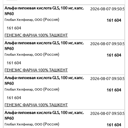
Альфа-липоевая кислота GLS, 100 мг, капс.
2026-08-07 09:50:51
№60
(Россия)
Глобал Хелфкеар, ООО
161 604
161 604
ГЕНЕЗИС ФАРМА 100% ТАШКЕНТ
Альфа-липоевая кислота GLS, 100 мг, капс.
2026-08-07 09:50:51
№60
(Россия)
Глобал Хелфкеар, ООО
161 604
161 604
ГЕНЕЗИС ФАРМА 100% ТАШКЕНТ
Альфа-липоевая кислота GLS, 100 мг, капс.
2026-08-07 09:50:51
№60
(Россия)
Глобал Хелфкеар, ООО
161 604
161 604
ГЕНЕЗИС ФАРМА 100% ТАШКЕНТ
Альфа-липоевая кислота GLS, 100 мг, капс.
2026-08-07 09:50:51
№60
(Россия)
Глобал Хелфкеар, ООО
161 604