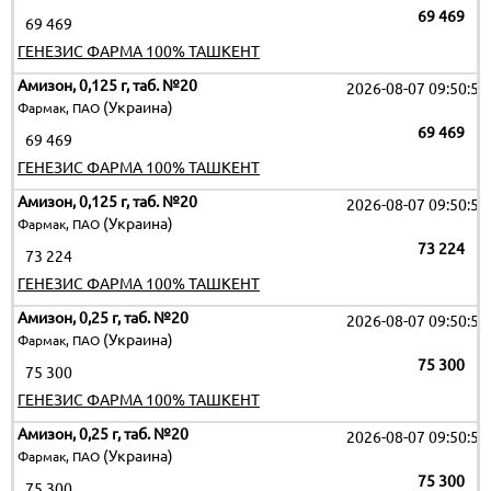
69 469
69 469
ГЕНЕЗИС ФАРМА 100% ТАШКЕНТ
Амизон, 0,125 г, таб. №20
2026-08-07 09:50:51
(Украина)
Фармак, ПАО
69 469
69 469
ГЕНЕЗИС ФАРМА 100% ТАШКЕНТ
Амизон, 0,125 г, таб. №20
2026-08-07 09:50:51
(Украина)
Фармак, ПАО
73 224
73 224
ГЕНЕЗИС ФАРМА 100% ТАШКЕНТ
Амизон, 0,25 г, таб. №20
2026-08-07 09:50:51
(Украина)
Фармак, ПАО
75 300
75 300
ГЕНЕЗИС ФАРМА 100% ТАШКЕНТ
Амизон, 0,25 г, таб. №20
2026-08-07 09:50:51
(Украина)
Фармак, ПАО
75 300
75 300