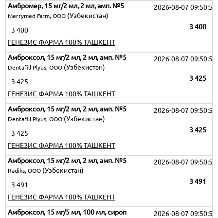
Амбромер, 15 мг/2 мл, 2 мл, амп. №5
2026-08-07 09:50:51
(Узбекистан)
Merrymed Farm, ООО
3 400
3 400
ГЕНЕЗИС ФАРМА 100% ТАШКЕНТ
Амброксол, 15 мг/2 мл, 2 мл, амп. №5
2026-08-07 09:50:51
(Узбекистан)
Dentafill Plyus, ООО
3 425
3 425
ГЕНЕЗИС ФАРМА 100% ТАШКЕНТ
Амброксол, 15 мг/2 мл, 2 мл, амп. №5
2026-08-07 09:50:51
(Узбекистан)
Dentafill Plyus, ООО
3 425
3 425
ГЕНЕЗИС ФАРМА 100% ТАШКЕНТ
Амброксол, 15 мг/2 мл, 2 мл, амп. №5
2026-08-07 09:50:51
(Узбекистан)
Radiks, ООО
3 491
3 491
ГЕНЕЗИС ФАРМА 100% ТАШКЕНТ
Амброксол, 15 мг/5 мл, 100 мл, сироп
2026-08-07 09:50:51