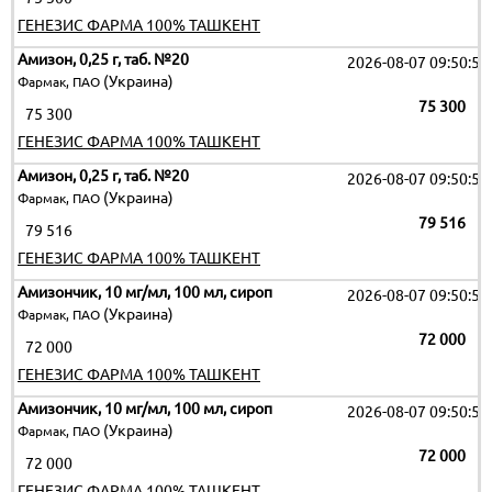
ГЕНЕЗИС ФАРМА 100% ТАШКЕНТ
Амизон, 0,25 г, таб. №20
2026-08-07 09:50:51
(Украина)
Фармак, ПАО
75 300
75 300
ГЕНЕЗИС ФАРМА 100% ТАШКЕНТ
Амизон, 0,25 г, таб. №20
2026-08-07 09:50:51
(Украина)
Фармак, ПАО
79 516
79 516
ГЕНЕЗИС ФАРМА 100% ТАШКЕНТ
Амизончик, 10 мг/мл, 100 мл, сироп
2026-08-07 09:50:51
(Украина)
Фармак, ПАО
72 000
72 000
ГЕНЕЗИС ФАРМА 100% ТАШКЕНТ
Амизончик, 10 мг/мл, 100 мл, сироп
2026-08-07 09:50:51
(Украина)
Фармак, ПАО
72 000
72 000
ГЕНЕЗИС ФАРМА 100% ТАШКЕНТ