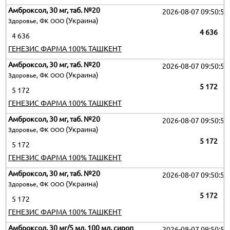
Амброксол, 30 мг, таб. №20
2026-08-07 09:50:51
(Украина)
Здоровье, ФК ООО
4 636
4 636
ГЕНЕЗИС ФАРМА 100% ТАШКЕНТ
Амброксол, 30 мг, таб. №20
2026-08-07 09:50:51
(Украина)
Здоровье, ФК ООО
5 172
5 172
ГЕНЕЗИС ФАРМА 100% ТАШКЕНТ
Амброксол, 30 мг, таб. №20
2026-08-07 09:50:51
(Украина)
Здоровье, ФК ООО
5 172
5 172
ГЕНЕЗИС ФАРМА 100% ТАШКЕНТ
Амброксол, 30 мг, таб. №20
2026-08-07 09:50:51
(Украина)
Здоровье, ФК ООО
5 172
5 172
ГЕНЕЗИС ФАРМА 100% ТАШКЕНТ
Амброксол, 30 мг/5 мл, 100 мл, сироп
2026-08-07 09:50:51