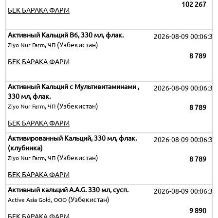
102 267
БЕК БАРАКА ФАРМ
Активный Кальций В6, 330 мл, флак.
2026-08-09 00:06:32
(Узбекистан)
Ziyo Nur Farm, ЧП
8 789
БЕК БАРАКА ФАРМ
Активный Кальций с Мультивитаминами ,
2026-08-09 00:06:32
330 мл, флак.
(Узбекистан)
Ziyo Nur Farm, ЧП
8 789
БЕК БАРАКА ФАРМ
Активированный Кальций, 330 мл, флак.
2026-08-09 00:06:32
(клубника)
(Узбекистан)
Ziyo Nur Farm, ЧП
8 789
БЕК БАРАКА ФАРМ
Активный кальций A.A.G. 330 мл, сусп.
2026-08-09 00:06:32
(Узбекистан)
Active Asia Gold, ООО
9 890
БЕК БАРАКА ФАРМ