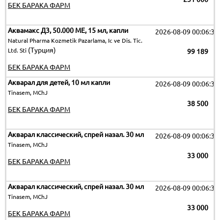
БЕК БАРАКА ФАРМ
Аквамакс Д3, 50.000 МЕ, 15 мл, капли
2026-08-09 00:06:32
Natural Pharma Kozmetik Pazarlama, Ic ve Dis. Tic.
(Турция)
Ltd. Sti
99 189
БЕК БАРАКА ФАРМ
Акварал для детей, 10 мл капли
2026-08-09 00:06:32
Tinasem, MChJ
38 500
БЕК БАРАКА ФАРМ
Акварал классический, спрей назал. 30 мл
2026-08-09 00:06:32
Tinasem, MChJ
33 000
БЕК БАРАКА ФАРМ
Акварал классический, спрей назал. 30 мл
2026-08-09 00:06:32
Tinasem, MChJ
33 000
БЕК БАРАКА ФАРМ