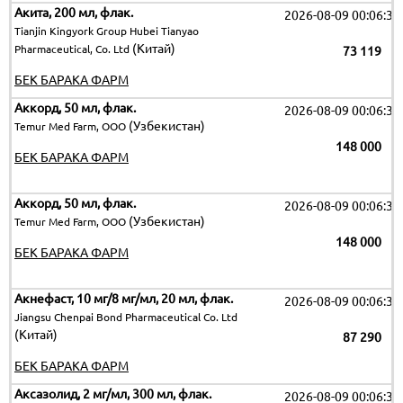
Акита, 200 мл, флак.
2026-08-09 00:06:32
Tianjin Kingyork Group Hubei Tianyao
(Китай)
Pharmaceutical, Co. Ltd
73 119
БЕК БАРАКА ФАРМ
Аккорд, 50 мл, флак.
2026-08-09 00:06:32
(Узбекистан)
Temur Med Farm, OOO
148 000
БЕК БАРАКА ФАРМ
Аккорд, 50 мл, флак.
2026-08-09 00:06:32
(Узбекистан)
Temur Med Farm, OOO
148 000
БЕК БАРАКА ФАРМ
Акнефаст, 10 мг/8 мг/мл, 20 мл, флак.
2026-08-09 00:06:32
Jiangsu Chenpai Bond Pharmaceutical Co. Ltd
(Китай)
87 290
БЕК БАРАКА ФАРМ
Аксазолид, 2 мг/мл, 300 мл, флак.
2026-08-09 00:06:32