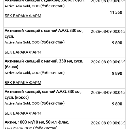
Активный кальций c Цинком, 330 мл, сусп.
2026-08-09 00:06:32
(Узбекистан)
Active Asia Gold, ООО
11 550
БЕК БАРАКА ФАРМ
Активный кальций с магний A.A.G. 330 мл,
2026-08-09 00:06:32
сусп.
(Узбекистан)
Active Asia Gold, ООО
9 890
БЕК БАРАКА ФАРМ
Активный кальций с магний, 330 мл, сусп.
2026-08-09 00:06:32
(банан)
(Узбекистан)
Active Asia Gold, ООО
9 890
БЕК БАРАКА ФАРМ
Активный кальций, магний A.A.G. 330 мл,
2026-08-09 00:06:32
сусп. (кокос)
(Узбекистан)
Active Asia Gold, ООО
9 890
БЕК БАРАКА ФАРМ
Актин, 1000 мг/10 мл, 50 мл, флак.
2026-08-09 00:06:32
(Узбекистан)
Kavs Pharm, ООО