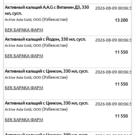
Активный кальций A.A.G c Витамин Д3, 330
2026-08-09 00:06:32
мл, сусп.
(Узбекистан)
Active Asia Gold, ООО
13 200
БЕК БАРАКА ФАРМ
Активный кальций c Йодом, 330 мл, сусп.
2026-08-09 00:06:32
(Узбекистан)
Active Asia Gold, ООО
11 550
БЕК БАРАКА ФАРМ
Активный кальций c Цинком, 330 мл, сусп.
2026-08-09 00:06:32
(Узбекистан)
Active Asia Gold, ООО
11 550
БЕК БАРАКА ФАРМ
Активный кальций c Цинком, 330 мл, сусп.
2026-08-09 00:06:32
(Узбекистан)
Active Asia Gold, ООО
11 550
БЕК БАРАКА ФАРМ