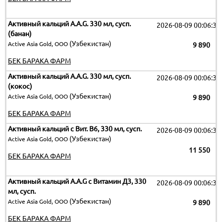
Активный кальций A.A.G. 330 мл, сусп.
2026-08-09 00:06:32
(банан)
(Узбекистан)
Active Asia Gold, ООО
9 890
БЕК БАРАКА ФАРМ
Активный кальций A.A.G. 330 мл, сусп.
2026-08-09 00:06:32
(кокос)
(Узбекистан)
Active Asia Gold, ООО
9 890
БЕК БАРАКА ФАРМ
Активный кальций c Вит. В6, 330 мл, сусп.
2026-08-09 00:06:32
(Узбекистан)
Active Asia Gold, ООО
11 550
БЕК БАРАКА ФАРМ
Активный кальций A.A.G c Витамин Д3, 330
2026-08-09 00:06:32
мл, сусп.
(Узбекистан)
Active Asia Gold, ООО
9 890
БЕК БАРАКА ФАРМ