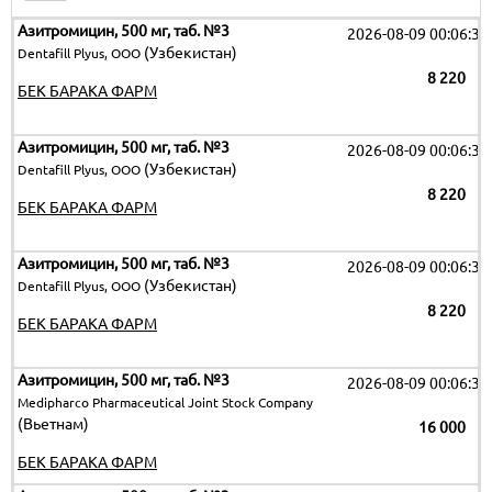
Азитромицин, 500 мг, таб. №3
2026-08-09 00:06:32
(Узбекистан)
Dentafill Plyus, ООО
8 220
БЕК БАРАКА ФАРМ
Азитромицин, 500 мг, таб. №3
2026-08-09 00:06:32
(Узбекистан)
Dentafill Plyus, ООО
8 220
БЕК БАРАКА ФАРМ
Азитромицин, 500 мг, таб. №3
2026-08-09 00:06:32
(Узбекистан)
Dentafill Plyus, ООО
8 220
БЕК БАРАКА ФАРМ
Азитромицин, 500 мг, таб. №3
2026-08-09 00:06:32
Medipharco Pharmaceutical Joint Stock Company
(Вьетнам)
16 000
БЕК БАРАКА ФАРМ