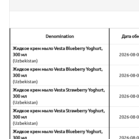
Denomination
Дата об
Жидкое крем мыло Vesta Blueberry Yoghurt,
300 мл
2026-08-0
(Uzbekistan)
Жидкое крем мыло Vesta Blueberry Yoghurt,
300 мл
2026-08-0
(Uzbekistan)
Жидкое крем мыло Vesta Strawberry Yoghurt,
300 мл
2026-08-0
(Uzbekistan)
Жидкое крем мыло Vesta Strawberry Yoghurt,
300 мл
2026-08-0
(Uzbekistan)
Жидкое крем мыло Vesta Blueberry Yoghurt,
300 мл
2026-08-0