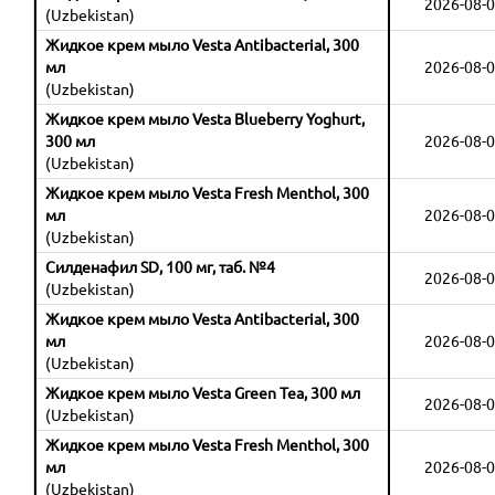
2026-08-0
(Uzbekistan)
Жидкое крем мыло Vesta Antibacterial, 300
мл
2026-08-0
(Uzbekistan)
Жидкое крем мыло Vesta Blueberry Yoghurt,
300 мл
2026-08-0
(Uzbekistan)
Жидкое крем мыло Vesta Fresh Menthol, 300
мл
2026-08-0
(Uzbekistan)
Силденафил SD, 100 мг, таб. №4
2026-08-0
(Uzbekistan)
Жидкое крем мыло Vesta Antibacterial, 300
мл
2026-08-0
(Uzbekistan)
Жидкое крем мыло Vesta Green Tea, 300 мл
2026-08-0
(Uzbekistan)
Жидкое крем мыло Vesta Fresh Menthol, 300
мл
2026-08-0
(Uzbekistan)