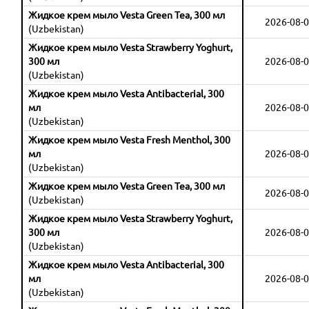
Жидкое крем мыло Vesta Green Tea, 300 мл
2026-08-0
(Uzbekistan)
Жидкое крем мыло Vesta Strawberry Yoghurt,
300 мл
2026-08-0
(Uzbekistan)
Жидкое крем мыло Vesta Antibacterial, 300
мл
2026-08-0
(Uzbekistan)
Жидкое крем мыло Vesta Fresh Menthol, 300
мл
2026-08-0
(Uzbekistan)
Жидкое крем мыло Vesta Green Tea, 300 мл
2026-08-0
(Uzbekistan)
Жидкое крем мыло Vesta Strawberry Yoghurt,
300 мл
2026-08-0
(Uzbekistan)
Жидкое крем мыло Vesta Antibacterial, 300
мл
2026-08-0
(Uzbekistan)