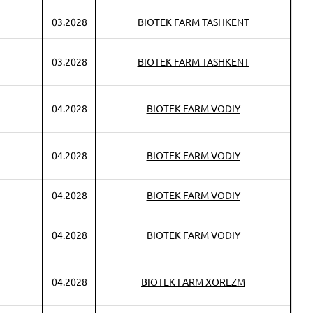
03.2028
BIOTEK FARM TASHKENT
03.2028
BIOTEK FARM TASHKENT
04.2028
BIOTEK FARM VODIY
04.2028
BIOTEK FARM VODIY
04.2028
BIOTEK FARM VODIY
04.2028
BIOTEK FARM VODIY
04.2028
BIOTEK FARM XOREZM