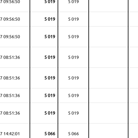
7 09:56:50
5 019
5 019
7 09:56:50
5 019
5 019
7 09:56:50
5 019
5 019
7 08:51:36
5 019
5 019
7 08:51:36
5 019
5 019
7 08:51:36
5 019
5 019
7 08:51:36
5 019
5 019
7 14:42:01
5 066
5 066