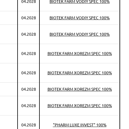
04.2028
BIOTEK FARM VODIY SPEC 100%
04.2028
BIOTEK FARM VODIY SPEC 100%
04.2028
BIOTEK FARM VODIY SPEC 100%
04.2028
BIOTEK FARM XOREZM SPEC 100%
04.2028
BIOTEK FARM XOREZM SPEC 100%
04.2028
BIOTEK FARM XOREZM SPEC 100%
04.2028
BIOTEK FARM XOREZM SPEC 100%
04.2028
"PHARM LUXE INVEST" 100%