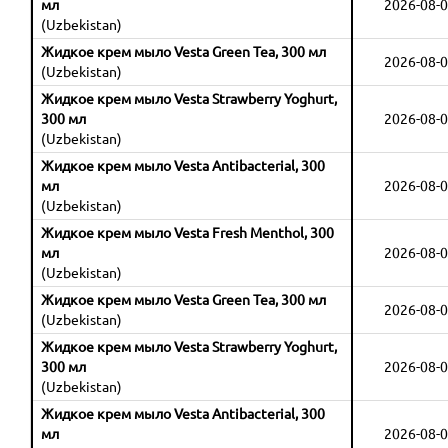
мл
2026-08-0
(Uzbekistan)
Жидкое крем мыло Vesta Green Tea, 300 мл
2026-08-0
(Uzbekistan)
Жидкое крем мыло Vesta Strawberry Yoghurt,
300 мл
2026-08-0
(Uzbekistan)
Жидкое крем мыло Vesta Antibacterial, 300
мл
2026-08-0
(Uzbekistan)
Жидкое крем мыло Vesta Fresh Menthol, 300
мл
2026-08-0
(Uzbekistan)
Жидкое крем мыло Vesta Green Tea, 300 мл
2026-08-0
(Uzbekistan)
Жидкое крем мыло Vesta Strawberry Yoghurt,
300 мл
2026-08-0
(Uzbekistan)
Жидкое крем мыло Vesta Antibacterial, 300
мл
2026-08-0