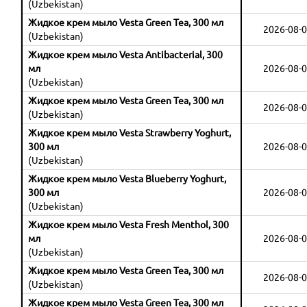
(Uzbekistan)
Жидкое крем мыло Vesta Green Tea, 300 мл
2026-08-0
(Uzbekistan)
Жидкое крем мыло Vesta Antibacterial, 300
мл
2026-08-0
(Uzbekistan)
Жидкое крем мыло Vesta Green Tea, 300 мл
2026-08-0
(Uzbekistan)
Жидкое крем мыло Vesta Strawberry Yoghurt,
300 мл
2026-08-0
(Uzbekistan)
Жидкое крем мыло Vesta Blueberry Yoghurt,
300 мл
2026-08-0
(Uzbekistan)
Жидкое крем мыло Vesta Fresh Menthol, 300
мл
2026-08-0
(Uzbekistan)
Жидкое крем мыло Vesta Green Tea, 300 мл
2026-08-0
(Uzbekistan)
Жидкое крем мыло Vesta Green Tea, 300 мл