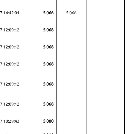
7 14:42:01
5 066
5 066
7 12:09:12
5 068
7 12:09:12
5 068
7 12:09:12
5 068
7 12:09:12
5 068
7 12:09:12
5 068
7 10:29:43
5 080