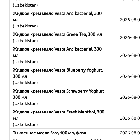
(Uzbekistan)
Жидкое крем мыло Vesta Antibacterial, 300
мл
2026-08-0
(Uzbekistan)
Жидкое крем мыло Vesta Green Tea, 300 мл
2026-08-0
(Uzbekistan)
Жидкое крем мыло Vesta Antibacterial, 300
мл
2026-08-0
(Uzbekistan)
Жидкое крем мыло Vesta Blueberry Yoghurt,
300 мл
2026-08-0
(Uzbekistan)
Жидкое крем мыло Vesta Strawberry Yoghurt,
300 мл
2026-08-0
(Uzbekistan)
Жидкое крем мыло Vesta Fresh Menthol, 300
мл
2026-08-0
(Uzbekistan)
Тыквенное масло Star, 100 мл, флак.
2026-08-0