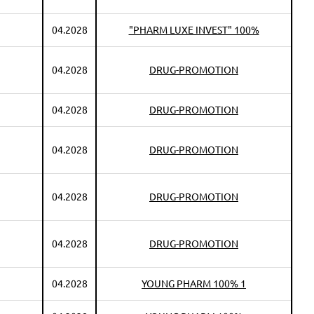
04.2028
"PHARM LUXE INVEST" 100%
04.2028
DRUG-PROMOTION
04.2028
DRUG-PROMOTION
04.2028
DRUG-PROMOTION
04.2028
DRUG-PROMOTION
04.2028
DRUG-PROMOTION
04.2028
YOUNG PHARM 100% 1