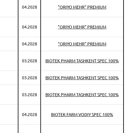
04.2028
"ORIYO MEHR" PREMIUM
04.2028
"ORIYO MEHR" PREMIUM
04.2028
"ORIYO MEHR" PREMIUM
03.2028
BIOTEK PHARM TASHKENT SPEC 100%
03.2028
BIOTEK PHARM TASHKENT SPEC 100%
03.2028
BIOTEK PHARM TASHKENT SPEC 100%
04.2028
BIOTEK FARM VODIY SPEC 100%