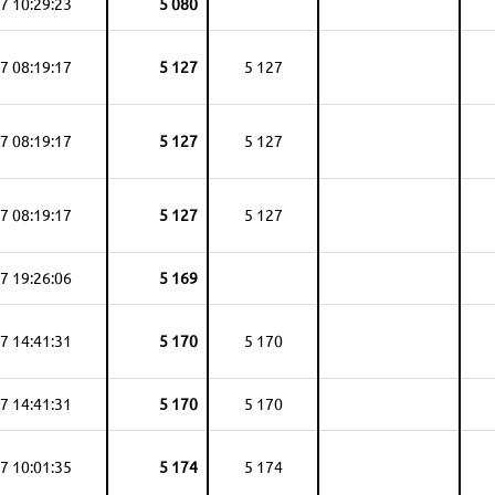
7 10:29:23
5 080
7 08:19:17
5 127
5 127
7 08:19:17
5 127
5 127
7 08:19:17
5 127
5 127
7 19:26:06
5 169
7 14:41:31
5 170
5 170
7 14:41:31
5 170
5 170
7 10:01:35
5 174
5 174