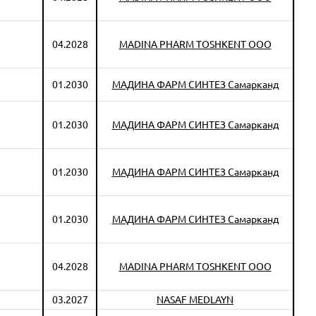
04.2028
MADINA PHARM TOSHKENT OOO
01.2030
МАДИНА ФАРМ СИНТЕЗ Самарканд
01.2030
МАДИНА ФАРМ СИНТЕЗ Самарканд
01.2030
МАДИНА ФАРМ СИНТЕЗ Самарканд
01.2030
МАДИНА ФАРМ СИНТЕЗ Самарканд
04.2028
MADINA PHARM TOSHKENT OOO
03.2027
NASAF MEDLAYN