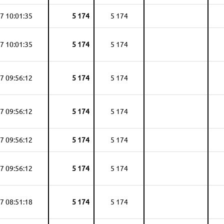
7 10:01:35
5 174
5 174
7 10:01:35
5 174
5 174
7 09:56:12
5 174
5 174
7 09:56:12
5 174
5 174
7 09:56:12
5 174
5 174
7 09:56:12
5 174
5 174
7 08:51:18
5 174
5 174