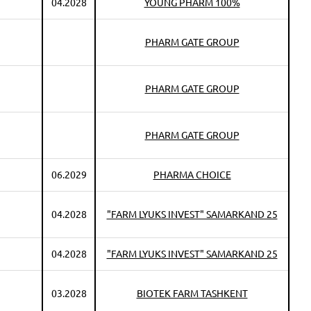
04.2028
YOUNG PHARM 100%
PHARM GATE GROUP
PHARM GATE GROUP
PHARM GATE GROUP
06.2029
PHARMA CHOICE
04.2028
"FARM LYUKS INVEST" SAMARKAND 25
04.2028
"FARM LYUKS INVEST" SAMARKAND 25
03.2028
BIOTEK FARM TASHKENT