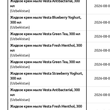
Жидкое крем мыло Vesta Antibacterial, 300
мл
2026-08-0
(Uzbekistan)
Жидкое крем мыло Vesta Blueberry Yoghurt,
300 мл
2026-08-0
(Uzbekistan)
Жидкое крем мыло Vesta Green Tea, 300 мл
2026-08-0
(Uzbekistan)
Жидкое крем мыло Vesta Fresh Menthol, 300
мл
2026-08-0
(Uzbekistan)
Жидкое крем мыло Vesta Green Tea, 300 мл
2026-08-0
(Uzbekistan)
Жидкое крем мыло Vesta Strawberry Yoghurt,
300 мл
2026-08-0
(Uzbekistan)
Жидкое крем мыло Vesta Antibacterial, 300
мл
2026-08-0
(Uzbekistan)
Жидкое крем мыло Vesta Fresh Menthol, 300