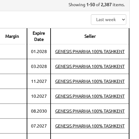
Showing
1-50
of
2,387
items.
Expire
Margin
Seller
Date
01.2028
GENESIS PHARMA 100% TASHKENT
03.2028
GENESIS PHARMA 100% TASHKENT
11.2027
GENESIS PHARMA 100% TASHKENT
10.2027
GENESIS PHARMA 100% TASHKENT
08.2030
GENESIS PHARMA 100% TASHKENT
07.2027
GENESIS PHARMA 100% TASHKENT