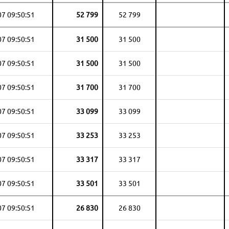
07 09:50:51
52 799
52 799
07 09:50:51
31 500
31 500
07 09:50:51
31 500
31 500
07 09:50:51
31 700
31 700
07 09:50:51
33 099
33 099
07 09:50:51
33 253
33 253
07 09:50:51
33 317
33 317
07 09:50:51
33 501
33 501
07 09:50:51
26 830
26 830