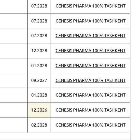
07.2028
GENESIS PHARMA 100% TASHKENT
07.2028
GENESIS PHARMA 100% TASHKENT
07.2028
GENESIS PHARMA 100% TASHKENT
12.2028
GENESIS PHARMA 100% TASHKENT
01.2028
GENESIS PHARMA 100% TASHKENT
09.2027
GENESIS PHARMA 100% TASHKENT
01.2028
GENESIS PHARMA 100% TASHKENT
12.2026
GENESIS PHARMA 100% TASHKENT
02.2028
GENESIS PHARMA 100% TASHKENT