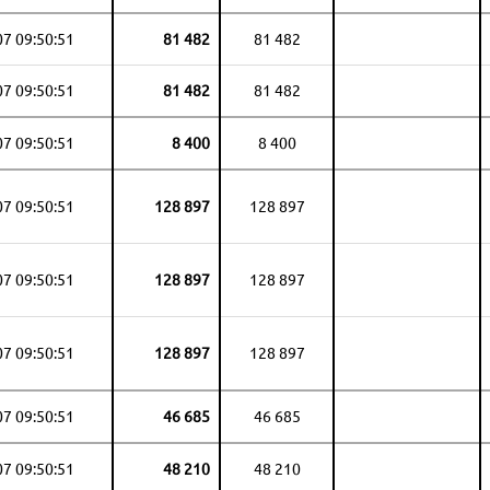
07 09:50:51
81 482
81 482
07 09:50:51
81 482
81 482
07 09:50:51
8 400
8 400
07 09:50:51
128 897
128 897
07 09:50:51
128 897
128 897
07 09:50:51
128 897
128 897
07 09:50:51
46 685
46 685
07 09:50:51
48 210
48 210