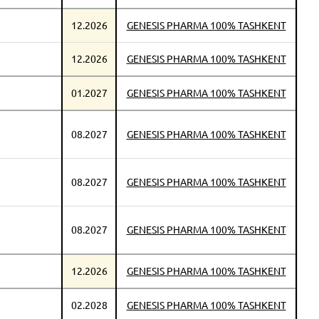
12.2026
GENESIS PHARMA 100% TASHKENT
12.2026
GENESIS PHARMA 100% TASHKENT
01.2027
GENESIS PHARMA 100% TASHKENT
08.2027
GENESIS PHARMA 100% TASHKENT
08.2027
GENESIS PHARMA 100% TASHKENT
08.2027
GENESIS PHARMA 100% TASHKENT
12.2026
GENESIS PHARMA 100% TASHKENT
02.2028
GENESIS PHARMA 100% TASHKENT