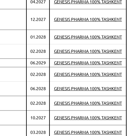
04.2027
GENESIS PHARMA 100% TASHKENT
12.2027
GENESIS PHARMA 100% TASHKENT
01.2028
GENESIS PHARMA 100% TASHKENT
02.2028
GENESIS PHARMA 100% TASHKENT
06.2029
GENESIS PHARMA 100% TASHKENT
02.2028
GENESIS PHARMA 100% TASHKENT
06.2028
GENESIS PHARMA 100% TASHKENT
02.2028
GENESIS PHARMA 100% TASHKENT
10.2027
GENESIS PHARMA 100% TASHKENT
03.2028
GENESIS PHARMA 100% TASHKENT