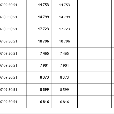
07 09:50:51
14 753
14 753
07 09:50:51
14 799
14 799
07 09:50:51
17 723
17 723
07 09:50:51
10 796
10 796
07 09:50:51
7 465
7 465
07 09:50:51
7 901
7 901
07 09:50:51
8 373
8 373
07 09:50:51
8 599
8 599
07 09:50:51
6 816
6 816