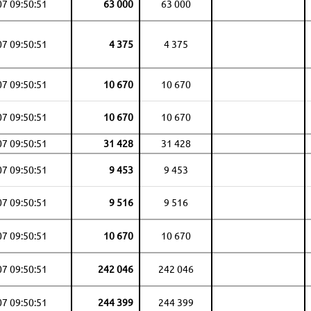
07 09:50:51
63 000
63 000
07 09:50:51
4 375
4 375
07 09:50:51
10 670
10 670
07 09:50:51
10 670
10 670
07 09:50:51
31 428
31 428
07 09:50:51
9 453
9 453
07 09:50:51
9 516
9 516
07 09:50:51
10 670
10 670
07 09:50:51
242 046
242 046
07 09:50:51
244 399
244 399