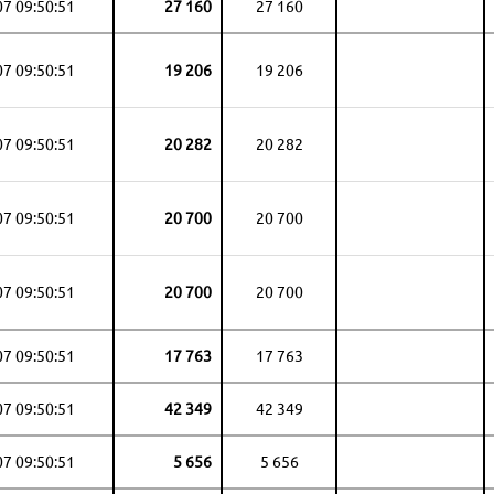
07 09:50:51
27 160
27 160
07 09:50:51
19 206
19 206
07 09:50:51
20 282
20 282
07 09:50:51
20 700
20 700
07 09:50:51
20 700
20 700
07 09:50:51
17 763
17 763
07 09:50:51
42 349
42 349
07 09:50:51
5 656
5 656