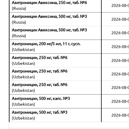
Азитромицин Авексима, 250 мг, таб. №6
2026-08-
(Russia)
Азитромицин Авексима, 500 мг, таб. №3
2026-08-
(Russia)
Азитромицин Авексима, 500 мг, таб. №3
2026-08-
(Russia)
Азитромицин, 200 мг/5 мл, 11 г, сусп.
2026-08-
(Uzbekistan)
Азитромицин, 250 мг, таб. №6
2026-08-
(Uzbekistan)
Азитромицин, 250 мг, таб. №6
2026-08-
(Uzbekistan)
Азитромицин, 250 мг, таб. №6
2026-08-
(Uzbekistan)
Азитромицин, 500 мг, капс. №3
2026-08-
(Uzbekistan)
Азитромицин, 500 мг, таб. №3
2026-08-
(Uzbekistan)