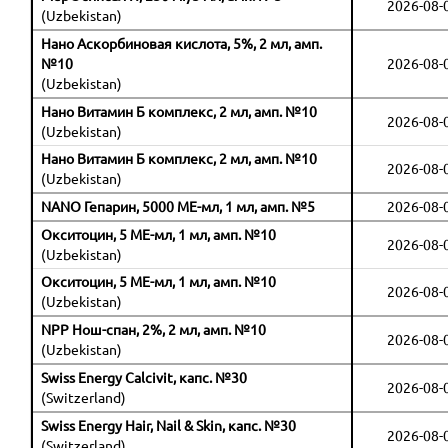
2026-08-
(Uzbekistan)
Нано Аскорбиновая кислота, 5%, 2 мл, амп.
№10
2026-08-
(Uzbekistan)
Нано Витамин Б комплекс, 2 мл, амп. №10
2026-08-
(Uzbekistan)
Нано Витамин Б комплекс, 2 мл, амп. №10
2026-08-
(Uzbekistan)
NANO Гепарин, 5000 МЕ-мл, 1 мл, амп. №5
2026-08-
Окситоцин, 5 МЕ-мл, 1 мл, амп. №10
2026-08-
(Uzbekistan)
Окситоцин, 5 МЕ-мл, 1 мл, амп. №10
2026-08-
(Uzbekistan)
NPP Нош-спан, 2%, 2 мл, амп. №10
2026-08-
(Uzbekistan)
Swiss Energy Calcivit, капс. №30
2026-08-
(Switzerland)
Swiss Energy Hair, Nail & Skin, капс. №30
2026-08-
(Switzerland)