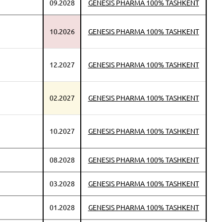
09.2028
GENESIS PHARMA 100% TASHKENT
10.2026
GENESIS PHARMA 100% TASHKENT
12.2027
GENESIS PHARMA 100% TASHKENT
02.2027
GENESIS PHARMA 100% TASHKENT
10.2027
GENESIS PHARMA 100% TASHKENT
08.2028
GENESIS PHARMA 100% TASHKENT
03.2028
GENESIS PHARMA 100% TASHKENT
01.2028
GENESIS PHARMA 100% TASHKENT