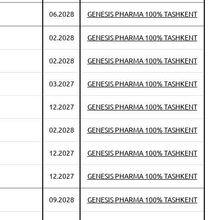
06.2028
GENESIS PHARMA 100% TASHKENT
02.2028
GENESIS PHARMA 100% TASHKENT
02.2028
GENESIS PHARMA 100% TASHKENT
03.2027
GENESIS PHARMA 100% TASHKENT
12.2027
GENESIS PHARMA 100% TASHKENT
02.2028
GENESIS PHARMA 100% TASHKENT
12.2027
GENESIS PHARMA 100% TASHKENT
12.2027
GENESIS PHARMA 100% TASHKENT
09.2028
GENESIS PHARMA 100% TASHKENT