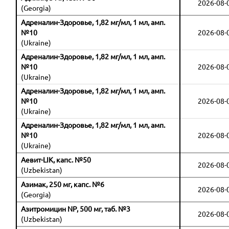
2026-08-
(Georgia)
Адреналин-Здоровье, 1,82 мг/мл, 1 мл, амп.
№10
2026-08-
(Ukraine)
Адреналин-Здоровье, 1,82 мг/мл, 1 мл, амп.
№10
2026-08-
(Ukraine)
Адреналин-Здоровье, 1,82 мг/мл, 1 мл, амп.
№10
2026-08-
(Ukraine)
Адреналин-Здоровье, 1,82 мг/мл, 1 мл, амп.
№10
2026-08-
(Ukraine)
Аевит-LIK, капс. №50
2026-08-
(Uzbekistan)
Азимак, 250 мг, капс. №6
2026-08-
(Georgia)
Азитромицин NP, 500 мг, таб. №3
2026-08-
(Uzbekistan)