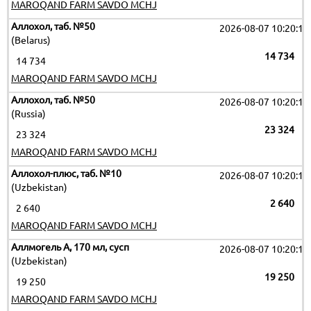
MAROQAND FARM SAVDO MCHJ
Аллохол, таб. №50
2026-08-07 10:20:11
(Belarus)
14 734
14 734
MAROQAND FARM SAVDO MCHJ
Аллохол, таб. №50
2026-08-07 10:20:11
(Russia)
23 324
23 324
MAROQAND FARM SAVDO MCHJ
Аллохол-плюс, таб. №10
2026-08-07 10:20:11
(Uzbekistan)
2 640
2 640
MAROQAND FARM SAVDO MCHJ
Аллмогель А, 170 мл, сусп
2026-08-07 10:20:11
(Uzbekistan)
19 250
19 250
MAROQAND FARM SAVDO MCHJ