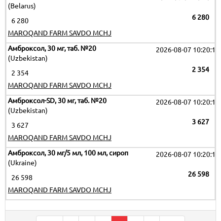
(Belarus)
6 280
6 280
MAROQAND FARM SAVDO MCHJ
Амброксол, 30 мг, таб. №20
2026-08-07 10:20:11
(Uzbekistan)
2 354
2 354
MAROQAND FARM SAVDO MCHJ
Амброксол-SD, 30 мг, таб. №20
2026-08-07 10:20:11
(Uzbekistan)
3 627
3 627
MAROQAND FARM SAVDO MCHJ
Амброксол, 30 мг/5 мл, 100 мл, сироп
2026-08-07 10:20:11
(Ukraine)
26 598
26 598
MAROQAND FARM SAVDO MCHJ