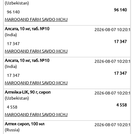
(Uzbekistan)
96 140
96 140
MAROQAND FARM SAVDO MCHJ
Алсата, 10 мг, таб. №10
2026-08-07 10:20:11
(India)
17 347
17 347
MAROQAND FARM SAVDO MCHJ
Алсата, 10 мг, таб. №10
2026-08-07 10:20:11
(India)
17 347
17 347
MAROQAND FARM SAVDO MCHJ
Алтейка-LIK, 90 г, сироп
2026-08-07 10:20:11
(Uzbekistan)
4 558
4 558
MAROQAND FARM SAVDO MCHJ
Алтея сироп, 100 мл
2026-08-07 10:20:11
(Russia)