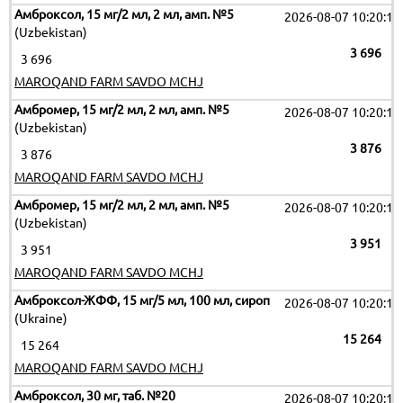
Амброксол, 15 мг/2 мл, 2 мл, амп. №5
2026-08-07 10:20:11
(Uzbekistan)
3 696
3 696
MAROQAND FARM SAVDO MCHJ
Амбромер, 15 мг/2 мл, 2 мл, амп. №5
2026-08-07 10:20:11
(Uzbekistan)
3 876
3 876
MAROQAND FARM SAVDO MCHJ
Амбромер, 15 мг/2 мл, 2 мл, амп. №5
2026-08-07 10:20:11
(Uzbekistan)
3 951
3 951
MAROQAND FARM SAVDO MCHJ
Амброксол-ЖФФ, 15 мг/5 мл, 100 мл, сироп
2026-08-07 10:20:11
(Ukraine)
15 264
15 264
MAROQAND FARM SAVDO MCHJ
Амброксол, 30 мг, таб. №20
2026-08-07 10:20:11