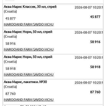
Аква Марис Классик, 30 мл, спрей
2026-08-07 10:20:11
(Croatia)
45 877
45 877
MAROQAND FARM SAVDO MCHJ
Аква Марис Норм, 50 мл, спрей
2026-08-07 10:20:11
(Croatia)
58 916
58 916
MAROQAND FARM SAVDO MCHJ
Аква Марис Норм, 50 мл, спрей
2026-08-07 10:20:11
(Croatia)
58 918
58 918
MAROQAND FARM SAVDO MCHJ
Аква Марис, пакетики. №30
2026-08-07 10:20:11
(Croatia)
87 760
87 760
MAROQAND FARM SAVDO MCHJ