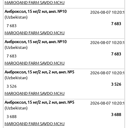
MAROQAND FARM SAVDO MCHJ
Амброксол, 15 мг/2 мл, амп. №10
2026-08-07 10:20:11
(Uzbekistan)
7 683
7 683
MAROQAND FARM SAVDO MCHJ
Амброксол, 15 мг/2 мл, амп. №10
2026-08-07 10:20:11
(Uzbekistan)
7 683
7 683
MAROQAND FARM SAVDO MCHJ
Амброксол, 15 мг/2 мл, 2 мл, амп. №5
2026-08-07 10:20:11
(Uzbekistan)
3 526
3 526
MAROQAND FARM SAVDO MCHJ
Амброксол, 15 мг/2 мл, 2 мл, амп. №5
2026-08-07 10:20:11
(Uzbekistan)
3 688
3 688
MAROQAND FARM SAVDO MCHJ