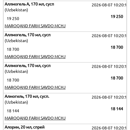
Аллмогель А, 170 мл, сусп
2026-08-07 10:20:11
(Uzbekistan)
19 250
19 250
MAROQAND FARM SAVDO MCHJ
Аллмогель, 170 мл, сусп
2026-08-07 10:20:11
(Uzbekistan)
18 700
18 700
MAROQAND FARM SAVDO MCHJ
Аллмогель, 170 мл, сусп
2026-08-07 10:20:11
(Uzbekistan)
18 700
18 700
MAROQAND FARM SAVDO MCHJ
Алмогиль, 170 мл, сусп.
2026-08-07 10:20:11
(Uzbekistan)
18 144
18 144
MAROQAND FARM SAVDO MCHJ
Алорин, 20 мл, спрей
2026-08-07 10:20:11