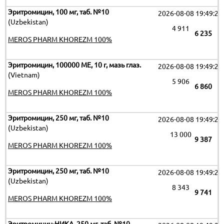
Эритромицин, 100 мг, таб. №10
2026-08-08 19:49:26
(Uzbekistan)
4 911
6 235
MEROS PHARM KHOREZM 100%
Эритромицин, 100000 МЕ, 10 г, мазь глаз.
2026-08-08 19:49:26
(Vietnam)
5 906
6 860
MEROS PHARM KHOREZM 100%
Эритромицин, 250 мг, таб. №10
2026-08-08 19:49:26
(Uzbekistan)
13 000
9 387
MEROS PHARM KHOREZM 100%
Эритромицин, 250 мг, таб. №10
2026-08-08 19:49:26
(Uzbekistan)
8 343
9 741
MEROS PHARM KHOREZM 100%