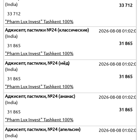
(India)
33 712
33 712
"Pharm Lux Invest" Tashkent 100%
Аджисепт, пастилки №24 (классические)
2026-08-08 01:02:09
(India)
31 865
31 865
"Pharm Lux Invest" Tashkent 100%
Аджисепт, пастилки, №24 (мёд)
2026-08-08 01:02:09
(India)
31 865
31 865
"Pharm Lux Invest" Tashkent 100%
Аджисепт, пастилки, №24 (ананас)
2026-08-08 01:02:09
(India)
31 865
31 865
"Pharm Lux Invest" Tashkent 100%
Аджисепт, пастилки, №24 (апельсин)
2026-08-08 01:02:09
(India)