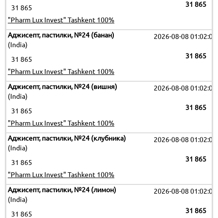
31 865
31 865
"Pharm Lux Invest" Tashkent 100%
Аджисепт, пастилки, №24 (банан)
2026-08-08 01:02:09
(India)
31 865
31 865
"Pharm Lux Invest" Tashkent 100%
Аджисепт, пастилки, №24 (вишня)
2026-08-08 01:02:09
(India)
31 865
31 865
"Pharm Lux Invest" Tashkent 100%
Аджисепт, пастилки, №24 (клубника)
2026-08-08 01:02:09
(India)
31 865
31 865
"Pharm Lux Invest" Tashkent 100%
Аджисепт, пастилки, №24 (лимон)
2026-08-08 01:02:09
(India)
31 865
31 865