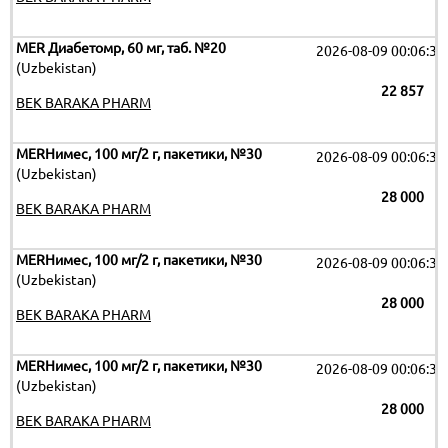
MER Диабетомр, 60 мг, таб. №20
2026-08-09 00:06:32
(Uzbekistan)
22 857
BEK BARAKA PHARM
MERНимес, 100 мг/2 г, пакетики, №30
2026-08-09 00:06:32
(Uzbekistan)
28 000
BEK BARAKA PHARM
MERНимес, 100 мг/2 г, пакетики, №30
2026-08-09 00:06:32
(Uzbekistan)
28 000
BEK BARAKA PHARM
MERНимес, 100 мг/2 г, пакетики, №30
2026-08-09 00:06:32
(Uzbekistan)
28 000
BEK BARAKA PHARM