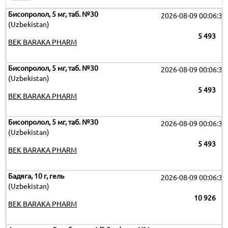
Бисопролол, 5 мг, таб. №30
2026-08-09 00:06:32
(Uzbekistan)
5 493
BEK BARAKA PHARM
Бисопролол, 5 мг, таб. №30
2026-08-09 00:06:32
(Uzbekistan)
5 493
BEK BARAKA PHARM
Бисопролол, 5 мг, таб. №30
2026-08-09 00:06:32
(Uzbekistan)
5 493
BEK BARAKA PHARM
Бадяга, 10 г, гель
2026-08-09 00:06:32
(Uzbekistan)
10 926
BEK BARAKA PHARM