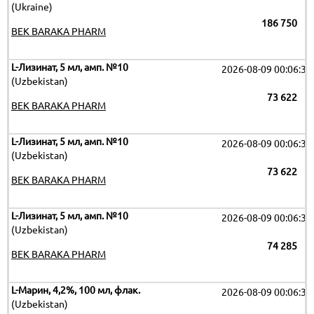
(Ukraine)
186 750
BEK BARAKA PHARM
L-Лизинат, 5 мл, амп. №10
2026-08-09 00:06:32
(Uzbekistan)
73 622
BEK BARAKA PHARM
L-Лизинат, 5 мл, амп. №10
2026-08-09 00:06:32
(Uzbekistan)
73 622
BEK BARAKA PHARM
L-Лизинат, 5 мл, амп. №10
2026-08-09 00:06:32
(Uzbekistan)
74 285
BEK BARAKA PHARM
L-Марин, 4,2%, 100 мл, флак.
2026-08-09 00:06:32
(Uzbekistan)