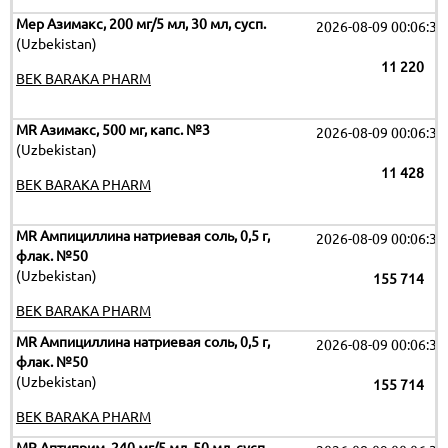
Мер Азимакс, 200 мг/5 мл, 30 мл, сусп.
2026-08-09 00:06:32
(Uzbekistan)
11 220
BEK BARAKA PHARM
MR Азимакс, 500 мг, капс. №3
2026-08-09 00:06:32
(Uzbekistan)
11 428
BEK BARAKA PHARM
MR Ампициллина натриевая соль, 0,5 г,
2026-08-09 00:06:32
флак. №50
(Uzbekistan)
155 714
BEK BARAKA PHARM
MR Ампициллина натриевая соль, 0,5 г,
2026-08-09 00:06:32
флак. №50
(Uzbekistan)
155 714
BEK BARAKA PHARM