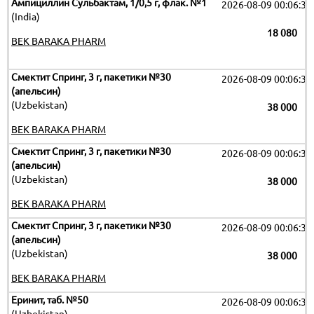
Ампициллин Сульбактам, 1/0,5 г, флак. №1
2026-08-09 00:06:32
(India)
18 080
BEK BARAKA PHARM
Смектит Спринг, 3 г, пакетики №30
2026-08-09 00:06:32
(апельсин)
(Uzbekistan)
38 000
BEK BARAKA PHARM
Смектит Спринг, 3 г, пакетики №30
2026-08-09 00:06:32
(апельсин)
(Uzbekistan)
38 000
BEK BARAKA PHARM
Смектит Спринг, 3 г, пакетики №30
2026-08-09 00:06:32
(апельсин)
(Uzbekistan)
38 000
BEK BARAKA PHARM
Еринит, таб. №50
2026-08-09 00:06:32