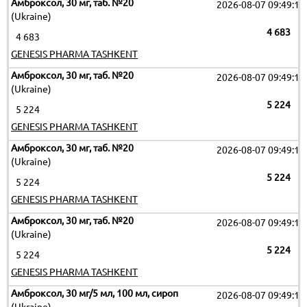
Амброксол, 30 мг, таб. №20
2026-08-07 09:49:17
(Ukraine)
4 683
4 683
GENESIS PHARMA TASHKENT
Амброксол, 30 мг, таб. №20
2026-08-07 09:49:17
(Ukraine)
5 224
5 224
GENESIS PHARMA TASHKENT
Амброксол, 30 мг, таб. №20
2026-08-07 09:49:17
(Ukraine)
5 224
5 224
GENESIS PHARMA TASHKENT
Амброксол, 30 мг, таб. №20
2026-08-07 09:49:17
(Ukraine)
5 224
5 224
GENESIS PHARMA TASHKENT
Амброксол, 30 мг/5 мл, 100 мл, сироп
2026-08-07 09:49:17