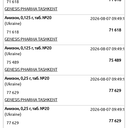
71 618
GENESIS PHARMA TASHKENT
Амизон, 0,125 г, таб. №20
2026-08-07 09:49:17
(Ukraine)
71 618
71 618
GENESIS PHARMA TASHKENT
Амизон, 0,125 г, таб. №20
2026-08-07 09:49:17
(Ukraine)
75 489
75 489
GENESIS PHARMA TASHKENT
Амизон, 0,25 г, таб. №20
2026-08-07 09:49:17
(Ukraine)
77 629
77 629
GENESIS PHARMA TASHKENT
Амизон, 0,25 г, таб. №20
2026-08-07 09:49:17
(Ukraine)
77 629
77 629