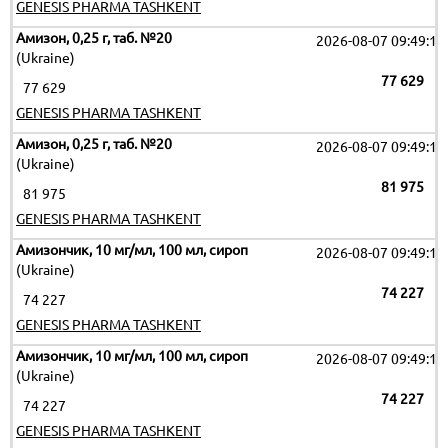
GENESIS PHARMA TASHKENT
Амизон, 0,25 г, таб. №20
2026-08-07 09:49:17
(Ukraine)
77 629
77 629
GENESIS PHARMA TASHKENT
Амизон, 0,25 г, таб. №20
2026-08-07 09:49:17
(Ukraine)
81 975
81 975
GENESIS PHARMA TASHKENT
Амизончик, 10 мг/мл, 100 мл, сироп
2026-08-07 09:49:17
(Ukraine)
74 227
74 227
GENESIS PHARMA TASHKENT
Амизончик, 10 мг/мл, 100 мл, сироп
2026-08-07 09:49:17
(Ukraine)
74 227
74 227
GENESIS PHARMA TASHKENT