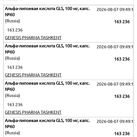
Альфа-липоевая кислота GLS, 100 мг, капс.
2026-08-07 09:49:17
№60
(Russia)
163 236
163 236
GENESIS PHARMA TASHKENT
Альфа-липоевая кислота GLS, 100 мг, капс.
2026-08-07 09:49:17
№60
(Russia)
163 236
163 236
GENESIS PHARMA TASHKENT
Альфа-липоевая кислота GLS, 100 мг, капс.
2026-08-07 09:49:17
№60
(Russia)
163 236
163 236
GENESIS PHARMA TASHKENT
Альфа-липоевая кислота GLS, 100 мг, капс.
2026-08-07 09:49:17
№60
(Russia)
163 236