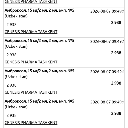
GENESIS PHARMA TASHKENT
Амброксол, 15 мг/2 мл, 2 мл, амп. №5
2026-08-07 09:49:17
(Uzbekistan)
2 938
2 938
GENESIS PHARMA TASHKENT
Амброксол, 15 мг/2 мл, 2 мл, амп. №5
2026-08-07 09:49:17
(Uzbekistan)
2 938
2 938
GENESIS PHARMA TASHKENT
Амброксол, 15 мг/2 мл, 2 мл, амп. №5
2026-08-07 09:49:17
(Uzbekistan)
2 938
2 938
GENESIS PHARMA TASHKENT
Амброксол, 15 мг/2 мл, 2 мл, амп. №5
2026-08-07 09:49:17
(Uzbekistan)
2 938
2 938
GENESIS PHARMA TASHKENT