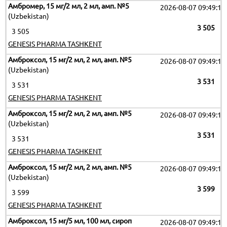
Амбромер, 15 мг/2 мл, 2 мл, амп. №5
2026-08-07 09:49:17
(Uzbekistan)
3 505
3 505
GENESIS PHARMA TASHKENT
Амброксол, 15 мг/2 мл, 2 мл, амп. №5
2026-08-07 09:49:17
(Uzbekistan)
3 531
3 531
GENESIS PHARMA TASHKENT
Амброксол, 15 мг/2 мл, 2 мл, амп. №5
2026-08-07 09:49:17
(Uzbekistan)
3 531
3 531
GENESIS PHARMA TASHKENT
Амброксол, 15 мг/2 мл, 2 мл, амп. №5
2026-08-07 09:49:17
(Uzbekistan)
3 599
3 599
GENESIS PHARMA TASHKENT
Амброксол, 15 мг/5 мл, 100 мл, сироп
2026-08-07 09:49:17