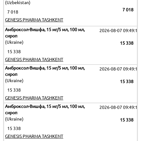
(Uzbekistan)
7 018
7 018
GENESIS PHARMA TASHKENT
Амброксол-Вишфа, 15 мг/5 мл, 100 мл,
2026-08-07 09:49:17
сироп
(Ukraine)
15 338
15 338
GENESIS PHARMA TASHKENT
Амброксол-Вишфа, 15 мг/5 мл, 100 мл,
2026-08-07 09:49:17
сироп
(Ukraine)
15 338
15 338
GENESIS PHARMA TASHKENT
Амброксол-Вишфа, 15 мг/5 мл, 100 мл,
2026-08-07 09:49:17
сироп
(Ukraine)
15 338
15 338
GENESIS PHARMA TASHKENT