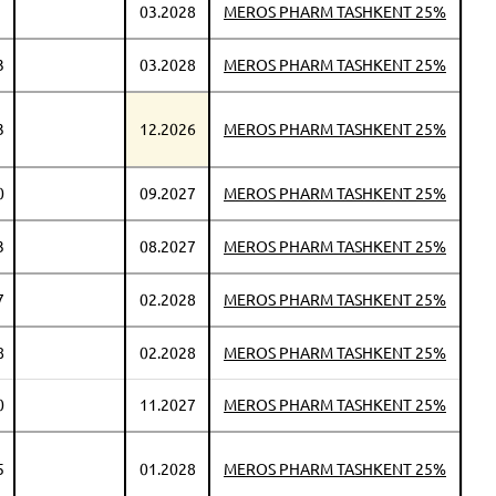
03.2028
MEROS PHARM TASHKENT 25%
3
03.2028
MEROS PHARM TASHKENT 25%
3
12.2026
MEROS PHARM TASHKENT 25%
0
09.2027
MEROS PHARM TASHKENT 25%
3
08.2027
MEROS PHARM TASHKENT 25%
7
02.2028
MEROS PHARM TASHKENT 25%
8
02.2028
MEROS PHARM TASHKENT 25%
0
11.2027
MEROS PHARM TASHKENT 25%
5
01.2028
MEROS PHARM TASHKENT 25%