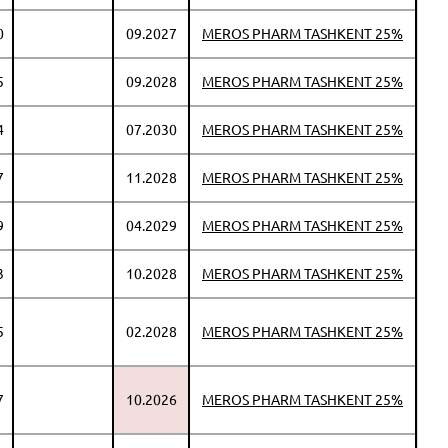
0
09.2027
MEROS PHARM TASHKENT 25%
5
09.2028
MEROS PHARM TASHKENT 25%
4
07.2030
MEROS PHARM TASHKENT 25%
7
11.2028
MEROS PHARM TASHKENT 25%
9
04.2029
MEROS PHARM TASHKENT 25%
3
10.2028
MEROS PHARM TASHKENT 25%
5
02.2028
MEROS PHARM TASHKENT 25%
7
10.2026
MEROS PHARM TASHKENT 25%