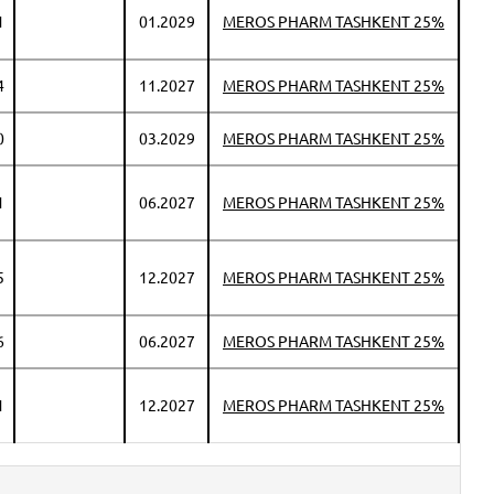
1
01.2029
MEROS PHARM TASHKENT 25%
4
11.2027
MEROS PHARM TASHKENT 25%
0
03.2029
MEROS PHARM TASHKENT 25%
1
06.2027
MEROS PHARM TASHKENT 25%
5
12.2027
MEROS PHARM TASHKENT 25%
6
06.2027
MEROS PHARM TASHKENT 25%
1
12.2027
MEROS PHARM TASHKENT 25%