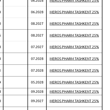
9
06.2028
MEROS PHARM TASHKENT 25%
3
06.2028
MEROS PHARM TASHKENT 25%
0
08.2027
MEROS PHARM TASHKENT 25%
5
08.2027
MEROS PHARM TASHKENT 25%
8
07.2027
MEROS PHARM TASHKENT 25%
3
07.2028
MEROS PHARM TASHKENT 25%
1
07.2028
MEROS PHARM TASHKENT 25%
9
05.2028
MEROS PHARM TASHKENT 25%
4
09.2028
MEROS PHARM TASHKENT 25%
0
09.2027
MEROS PHARM TASHKENT 25%