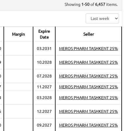
Showing
1-50
of
6,457
items.
Expire
Margin
Seller
Date
0
03.2031
MEROS PHARM TASHKENT 25%
9
10.2028
MEROS PHARM TASHKENT 25%
0
07.2028
MEROS PHARM TASHKENT 25%
7
11.2027
MEROS PHARM TASHKENT 25%
4
03.2028
MEROS PHARM TASHKENT 25%
5
12.2027
MEROS PHARM TASHKENT 25%
0
09.2027
MEROS PHARM TASHKENT 25%