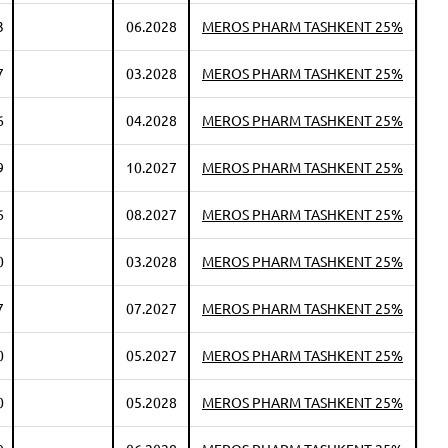
3
06.2028
MEROS PHARM TASHKENT 25%
7
03.2028
MEROS PHARM TASHKENT 25%
6
04.2028
MEROS PHARM TASHKENT 25%
9
10.2027
MEROS PHARM TASHKENT 25%
6
08.2027
MEROS PHARM TASHKENT 25%
0
03.2028
MEROS PHARM TASHKENT 25%
7
07.2027
MEROS PHARM TASHKENT 25%
0
05.2027
MEROS PHARM TASHKENT 25%
0
05.2028
MEROS PHARM TASHKENT 25%