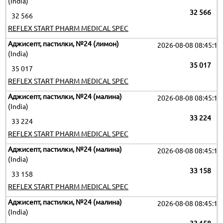
(India)
32 566
32 566
REFLEX START PHARM MEDICAL SPEC
Аджисепт, пастилки, №24 (лимон)
2026-08-08 08:45:16
(India)
35 017
35 017
REFLEX START PHARM MEDICAL SPEC
Аджисепт, пастилки, №24 (малина)
2026-08-08 08:45:16
(India)
33 224
33 224
REFLEX START PHARM MEDICAL SPEC
Аджисепт, пастилки, №24 (малина)
2026-08-08 08:45:16
(India)
33 158
33 158
REFLEX START PHARM MEDICAL SPEC
Аджисепт, пастилки, №24 (малина)
2026-08-08 08:45:16
(India)