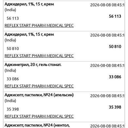
Аджидерил, 1%, 15 г, крем
2026-08-08 08:45:16
(India)
56 113
56 113
REFLEX START PHARM MEDICAL SPEC
Аджидерил, 1%, 15 г, крем
2026-08-08 08:45:16
(India)
50 810
50 810
REFLEX START PHARM MEDICAL SPEC
Аджиметрил, 20 г, гель стомат.
2026-08-08 08:45:16
(India)
33 086
33 086
REFLEX START PHARM MEDICAL SPEC
Аджисепт, пастилки, №24 (апельсин)
2026-08-08 08:45:16
(India)
35 398
35 398
REFLEX START PHARM MEDICAL SPEC
Аджисепт, пастилки, №24 (ментол,
2026-08-08 08:45:16