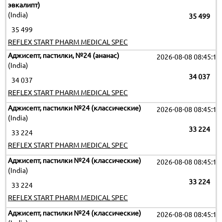
эвкалипт)
(India)
35 499
35 499
REFLEX START PHARM MEDICAL SPEC
Аджисепт, пастилки, №24 (ананас)
2026-08-08 08:45:16
(India)
34 037
34 037
REFLEX START PHARM MEDICAL SPEC
Аджисепт, пастилки №24 (классические)
2026-08-08 08:45:16
(India)
33 224
33 224
REFLEX START PHARM MEDICAL SPEC
Аджисепт, пастилки №24 (классические)
2026-08-08 08:45:16
(India)
33 224
33 224
REFLEX START PHARM MEDICAL SPEC
Аджисепт, пастилки №24 (классические)
2026-08-08 08:45:16