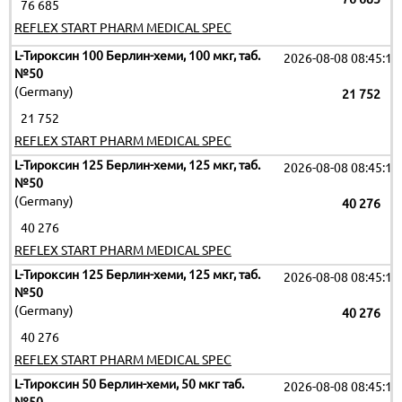
76 685
REFLEX START PHARM MEDICAL SPEC
L-Тироксин 100 Берлин-хеми, 100 мкг, таб.
2026-08-08 08:45:16
№50
(Germany)
21 752
21 752
REFLEX START PHARM MEDICAL SPEC
L-Тироксин 125 Берлин-хеми, 125 мкг, таб.
2026-08-08 08:45:16
№50
(Germany)
40 276
40 276
REFLEX START PHARM MEDICAL SPEC
L-Тироксин 125 Берлин-хеми, 125 мкг, таб.
2026-08-08 08:45:16
№50
(Germany)
40 276
40 276
REFLEX START PHARM MEDICAL SPEC
L-Тироксин 50 Берлин-хеми, 50 мкг таб.
2026-08-08 08:45:16