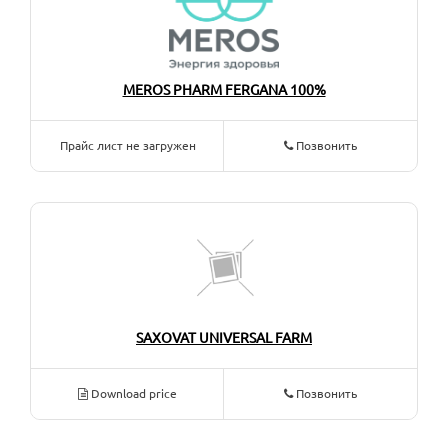
MEROS PHARM FERGANA 100%
Прайс лист не загружен
Позвонить
SAXOVAT UNIVERSAL FARM
Download price
Позвонить