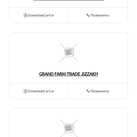
Download price
Позвонить
GRAND FARM TRADE JIZZAKH
Download price
Позвонить