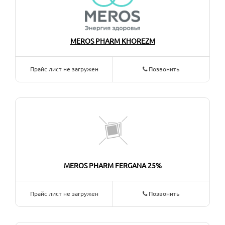
MEROS PHARM KHOREZM
Прайс лист не загружен
Позвонить
MEROS PHARM FERGANA 25%
Прайс лист не загружен
Позвонить