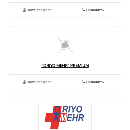
Download price
Позвонить
"ORIYO MEHR" PREMIUM
Download price
Позвонить