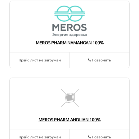
MEROS PHARM NAMANGAN 100%
Прайс лист не загружен
Позвонить
MEROS PHARM ANDIJAN 100%
Прайс лист не загружен
Позвонить