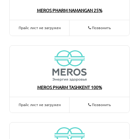
MEROS PHARM NAMANGAN 25%
Прайс лист не загружен
Позвонить
MEROS PHARM TASHKENT 100%
Прайс лист не загружен
Позвонить