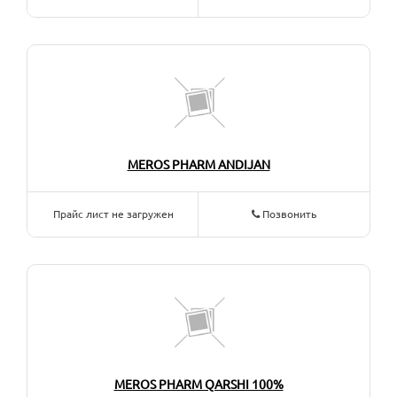
MEROS PHARM ANDIJAN
Прайс лист не загружен
Позвонить
MEROS PHARM QARSHI 100%