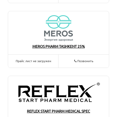
MEROS PHARM TASHKENT 25%
Прайс лист не загружен
Позвонить
REFLEX START PHARM MEDICAL SPEC