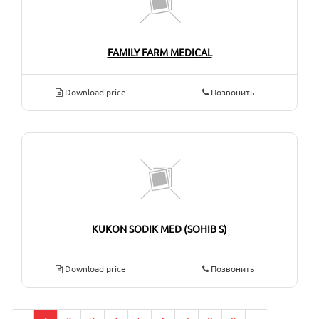
FAMILY FARM MEDICAL
Download price
Позвонить
KUKON SODIK MED (SOHIB S)
Download price
Позвонить