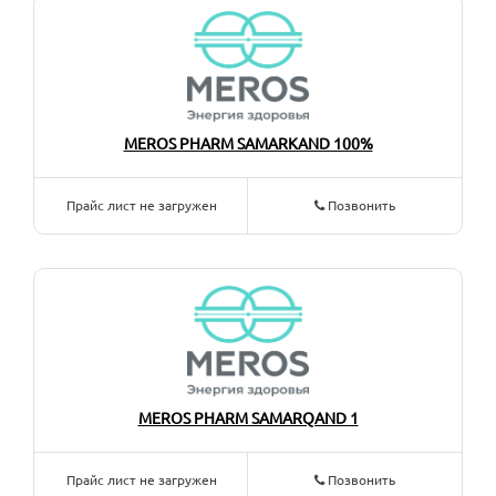
MEROS PHARM SAMARKAND 100%
Прайс лист не загружен
Позвонить
MEROS PHARM SAMARQAND 1
Прайс лист не загружен
Позвонить