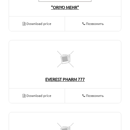
"ORIYO MEHR"
Download price
Позвонить
EVEREST PHARM 777
Download price
Позвонить