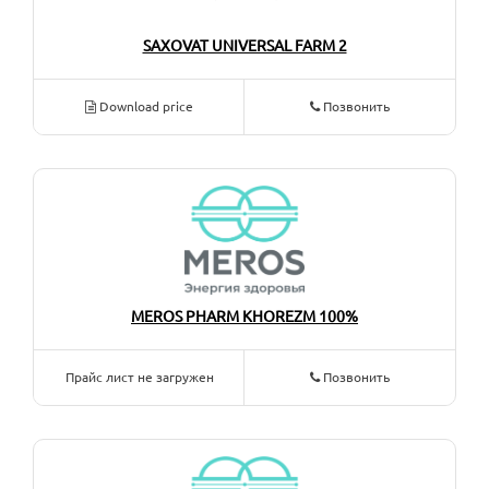
SAXOVAT UNIVERSAL FARM 2
Download price
Позвонить
MEROS PHARM KHOREZM 100%
Прайс лист не загружен
Позвонить