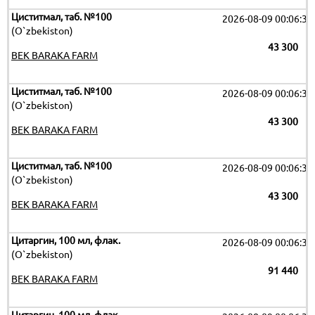
Циститмал, таб. №100
2026-08-09 00:06:32
(O`zbekiston)
43 300
BEK BARAKA FARM
Циститмал, таб. №100
2026-08-09 00:06:32
(O`zbekiston)
43 300
BEK BARAKA FARM
Циститмал, таб. №100
2026-08-09 00:06:32
(O`zbekiston)
43 300
BEK BARAKA FARM
Цитаргин, 100 мл, флак.
2026-08-09 00:06:32
(O`zbekiston)
91 440
BEK BARAKA FARM