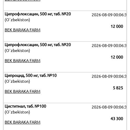
Ципрофлоксацин, 500 мг, таб. №20
2026-08-09 00:06:32
(O`zbekiston)
12 000
BEK BARAKA FARM
Ципрофлоксацин, 500 мг, таб. №20
2026-08-09 00:06:32
(O`zbekiston)
12 000
BEK BARAKA FARM
Ципроцид, 500 мг, таб. №10
2026-08-09 00:06:32
(O`zbekiston)
5 825
BEK BARAKA FARM
Циститмал, таб. №100
2026-08-09 00:06:32
(O`zbekiston)
43 300
BEK BARAKA FARM