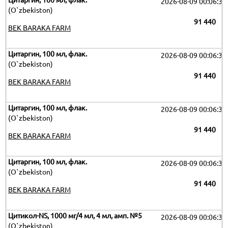
Цитаргин, 100 мл, флак.
2026-08-09 00:06:32
(O`zbekiston)
91 440
BEK BARAKA FARM
Цитаргин, 100 мл, флак.
2026-08-09 00:06:32
(O`zbekiston)
91 440
BEK BARAKA FARM
Цитаргин, 100 мл, флак.
2026-08-09 00:06:32
(O`zbekiston)
91 440
BEK BARAKA FARM
Цитаргин, 100 мл, флак.
2026-08-09 00:06:32
(O`zbekiston)
91 440
BEK BARAKA FARM
Цитикол-NS, 1000 мг/4 мл, 4 мл, амп. №5
2026-08-09 00:06:32
(O`zbekiston)