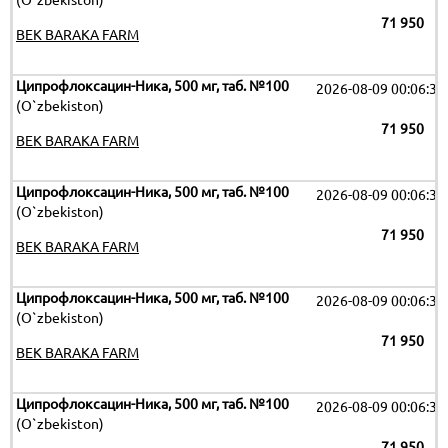
(O`zbekiston)
71 950
BEK BARAKA FARM
Ципрофлоксацин-Ника, 500 мг, таб. №100
2026-08-09 00:06:32
(O`zbekiston)
71 950
BEK BARAKA FARM
Ципрофлоксацин-Ника, 500 мг, таб. №100
2026-08-09 00:06:32
(O`zbekiston)
71 950
BEK BARAKA FARM
Ципрофлоксацин-Ника, 500 мг, таб. №100
2026-08-09 00:06:32
(O`zbekiston)
71 950
BEK BARAKA FARM
Ципрофлоксацин-Ника, 500 мг, таб. №100
2026-08-09 00:06:32
(O`zbekiston)
71 950