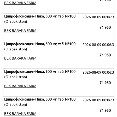
BEK BARAKA FARM
Ципрофлоксацин-Ника, 500 мг, таб. №100
2026-08-09 00:06:32
(O`zbekiston)
71 950
BEK BARAKA FARM
Ципрофлоксацин-Ника, 500 мг, таб. №100
2026-08-09 00:06:32
(O`zbekiston)
71 950
BEK BARAKA FARM
Ципрофлоксацин-Ника, 500 мг, таб. №100
2026-08-09 00:06:32
(O`zbekiston)
71 950
BEK BARAKA FARM
Ципрофлоксацин-Ника, 500 мг, таб. №100
2026-08-09 00:06:32
(O`zbekiston)
71 950
BEK BARAKA FARM