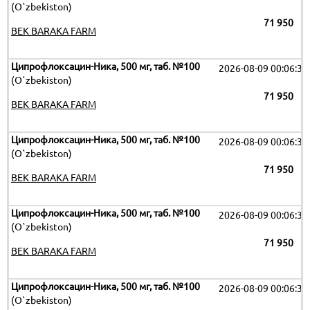
(O`zbekiston)
71 950
BEK BARAKA FARM
Ципрофлоксацин-Ника, 500 мг, таб. №100
2026-08-09 00:06:32
(O`zbekiston)
71 950
BEK BARAKA FARM
Ципрофлоксацин-Ника, 500 мг, таб. №100
2026-08-09 00:06:32
(O`zbekiston)
71 950
BEK BARAKA FARM
Ципрофлоксацин-Ника, 500 мг, таб. №100
2026-08-09 00:06:32
(O`zbekiston)
71 950
BEK BARAKA FARM
Ципрофлоксацин-Ника, 500 мг, таб. №100
2026-08-09 00:06:32
(O`zbekiston)