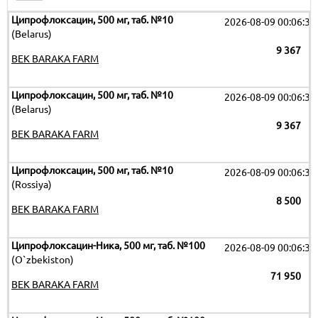
Ципрофлоксацин, 500 мг, таб. №10
2026-08-09 00:06:32
(Belarus)
9 367
BEK BARAKA FARM
Ципрофлоксацин, 500 мг, таб. №10
2026-08-09 00:06:32
(Belarus)
9 367
BEK BARAKA FARM
Ципрофлоксацин, 500 мг, таб. №10
2026-08-09 00:06:32
(Rossiya)
8 500
BEK BARAKA FARM
Ципрофлоксацин-Ника, 500 мг, таб. №100
2026-08-09 00:06:32
(O`zbekiston)
71 950
BEK BARAKA FARM