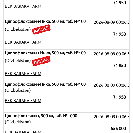
71 950
BEK BARAKA FARM
Ципрофлоксацин-Ника, 500 мг, таб. №100
2026-08-09 00:06:32
(O`zbekiston)
71 950
BEK BARAKA FARM
Ципрофлоксацин-Ника, 500 мг, таб. №100
2026-08-09 00:06:32
(O`zbekiston)
71 950
BEK BARAKA FARM
Ципрофлоксацин-Ника, 500 мг, таб. №100
2026-08-09 00:06:32
(O`zbekiston)
71 950
BEK BARAKA FARM
Ципрофлоксацин, 500 мг, таб. №1000
2026-08-09 00:06:32
(O`zbekiston)
555 000
BEK BARAKA FARM