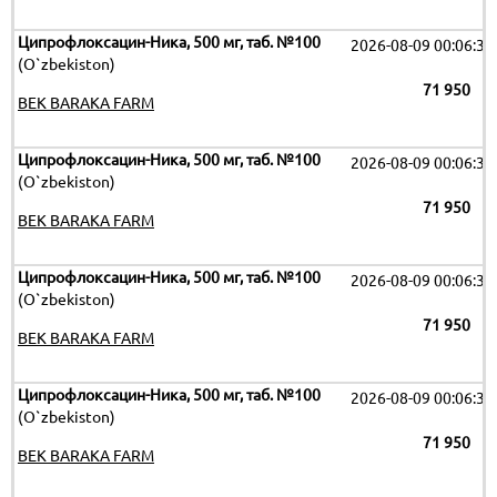
Ципрофлоксацин-Ника, 500 мг, таб. №100
2026-08-09 00:06:32
(O`zbekiston)
71 950
BEK BARAKA FARM
Ципрофлоксацин-Ника, 500 мг, таб. №100
2026-08-09 00:06:32
(O`zbekiston)
71 950
BEK BARAKA FARM
Ципрофлоксацин-Ника, 500 мг, таб. №100
2026-08-09 00:06:32
(O`zbekiston)
71 950
BEK BARAKA FARM
Ципрофлоксацин-Ника, 500 мг, таб. №100
2026-08-09 00:06:32
(O`zbekiston)
71 950
BEK BARAKA FARM