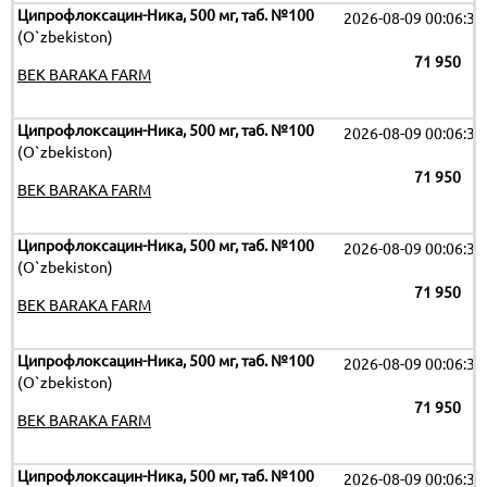
Ципрофлоксацин-Ника, 500 мг, таб. №100
2026-08-09 00:06:32
(O`zbekiston)
71 950
BEK BARAKA FARM
Ципрофлоксацин-Ника, 500 мг, таб. №100
2026-08-09 00:06:32
(O`zbekiston)
71 950
BEK BARAKA FARM
Ципрофлоксацин-Ника, 500 мг, таб. №100
2026-08-09 00:06:32
(O`zbekiston)
71 950
BEK BARAKA FARM
Ципрофлоксацин-Ника, 500 мг, таб. №100
2026-08-09 00:06:32
(O`zbekiston)
71 950
BEK BARAKA FARM
Ципрофлоксацин-Ника, 500 мг, таб. №100
2026-08-09 00:06:32