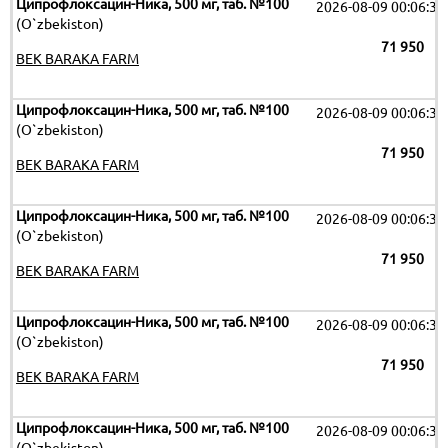
Ципрофлоксацин-Ника, 500 мг, таб. №100
2026-08-09 00:06:32
(O`zbekiston)
71 950
BEK BARAKA FARM
Ципрофлоксацин-Ника, 500 мг, таб. №100
2026-08-09 00:06:32
(O`zbekiston)
71 950
BEK BARAKA FARM
Ципрофлоксацин-Ника, 500 мг, таб. №100
2026-08-09 00:06:32
(O`zbekiston)
71 950
BEK BARAKA FARM
Ципрофлоксацин-Ника, 500 мг, таб. №100
2026-08-09 00:06:32
(O`zbekiston)
71 950
BEK BARAKA FARM
Ципрофлоксацин-Ника, 500 мг, таб. №100
2026-08-09 00:06:32