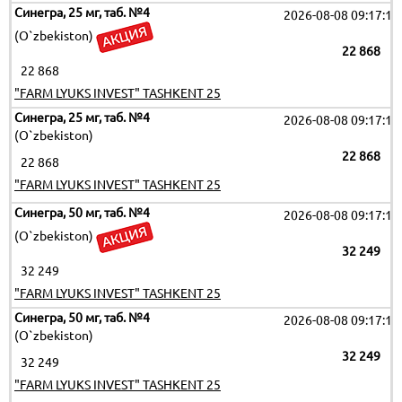
Синегра, 25 мг, таб. №4
2026-08-08 09:17:19
(O`zbekiston)
22 868
22 868
"FARM LYUKS INVEST" TASHKENT 25
Синегра, 25 мг, таб. №4
2026-08-08 09:17:19
(O`zbekiston)
22 868
22 868
"FARM LYUKS INVEST" TASHKENT 25
Синегра, 50 мг, таб. №4
2026-08-08 09:17:19
(O`zbekiston)
32 249
32 249
"FARM LYUKS INVEST" TASHKENT 25
Синегра, 50 мг, таб. №4
2026-08-08 09:17:19
(O`zbekiston)
32 249
32 249
"FARM LYUKS INVEST" TASHKENT 25