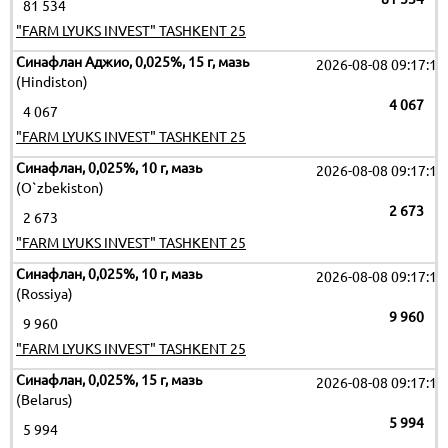
81 534
"FARM LYUKS INVEST" TASHKENT 25
Синафлан Аджио, 0,025%, 15 г, мазь
2026-08-08 09:17:19
(Hindiston)
4 067
4 067
"FARM LYUKS INVEST" TASHKENT 25
Синафлан, 0,025%, 10 г, мазь
2026-08-08 09:17:19
(O`zbekiston)
2 673
2 673
"FARM LYUKS INVEST" TASHKENT 25
Синафлан, 0,025%, 10 г, мазь
2026-08-08 09:17:19
(Rossiya)
9 960
9 960
"FARM LYUKS INVEST" TASHKENT 25
Синафлан, 0,025%, 15 г, мазь
2026-08-08 09:17:19
(Belarus)
5 994
5 994