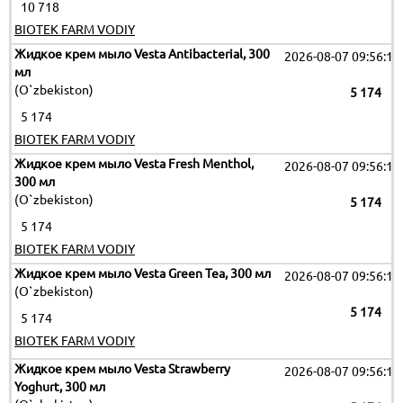
10 718
BIOTEK FARM VODIY
Жидкое крем мыло Vesta Antibacterial, 300
2026-08-07 09:56:12
мл
(O`zbekiston)
5 174
5 174
BIOTEK FARM VODIY
Жидкое крем мыло Vesta Fresh Menthol,
2026-08-07 09:56:12
300 мл
(O`zbekiston)
5 174
5 174
BIOTEK FARM VODIY
Жидкое крем мыло Vesta Green Tea, 300 мл
2026-08-07 09:56:12
(O`zbekiston)
5 174
5 174
BIOTEK FARM VODIY
Жидкое крем мыло Vesta Strawberry
2026-08-07 09:56:12
Yoghurt, 300 мл