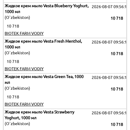
Жидкое крем мыло Vesta Blueberry Yoghurt,
2026-08-07 09:56:12
1000 мл
(O`zbekiston)
10 718
10 718
BIOTEK FARM VODIY
Жидкое крем мыло Vesta Fresh Menthol,
2026-08-07 09:56:12
1000 мл
(O`zbekiston)
10 718
10 718
BIOTEK FARM VODIY
Жидкое крем мыло Vesta Green Tea, 1000
2026-08-07 09:56:12
мл
(O`zbekiston)
10 718
10 718
BIOTEK FARM VODIY
Жидкое крем мыло Vesta Strawberry
2026-08-07 09:56:12
Yoghurt, 1000 мл
(O`zbekiston)
10 718