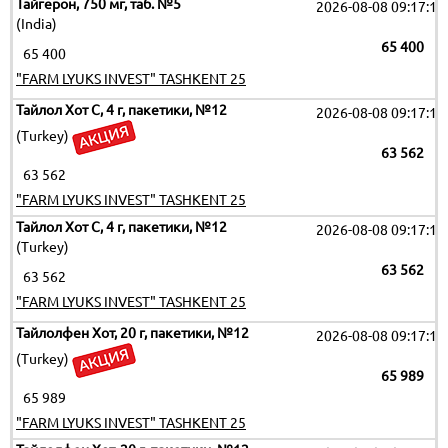
Тайгерон, 750 мг, таб. №5
2026-08-08 09:17:19
(India)
65 400
65 400
"FARM LYUKS INVEST" TASHKENT 25
Тайлол Хот С, 4 г, пакетики, №12
2026-08-08 09:17:19
(Turkey)
63 562
63 562
"FARM LYUKS INVEST" TASHKENT 25
Тайлол Хот С, 4 г, пакетики, №12
2026-08-08 09:17:19
(Turkey)
63 562
63 562
"FARM LYUKS INVEST" TASHKENT 25
Тайлолфен Хот, 20 г, пакетики, №12
2026-08-08 09:17:19
(Turkey)
65 989
65 989
"FARM LYUKS INVEST" TASHKENT 25