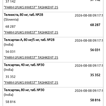
37 142
"FARM LYUKS INVEST" TASHKENT 25
Телмиста, 80 мг, таб. №28
2026-08-08 09:17:19
(Slovenia)
68 287
68 287
"FARM LYUKS INVEST" TASHKENT 25
Телсартан А, 80 мг/5 мг, таб. №28
2026-08-08 09:17:19
(India)
56 031
56 031
"FARM LYUKS INVEST" TASHKENT 25
Телсартан, 40 мг, таб. №30
2026-08-08 09:17:19
(India)
35 352
35 352
"FARM LYUKS INVEST" TASHKENT 25
Телсартан, 80 мг, таб. №30
2026-08-08 09:17:19
(India)
58 816
58 816