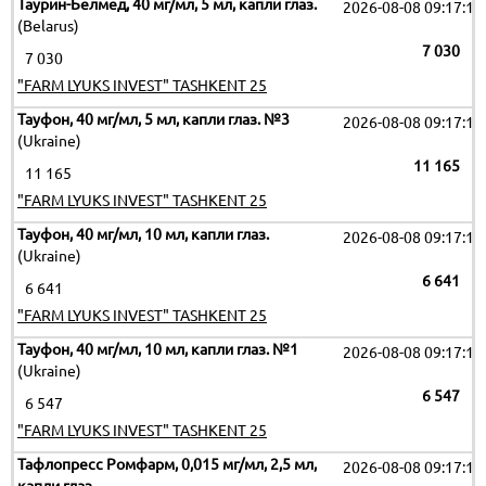
Таурин-Белмед, 40 мг/мл, 5 мл, капли глаз.
2026-08-08 09:17:19
(Belarus)
7 030
7 030
"FARM LYUKS INVEST" TASHKENT 25
Тауфон, 40 мг/мл, 5 мл, капли глаз. №3
2026-08-08 09:17:19
(Ukraine)
11 165
11 165
"FARM LYUKS INVEST" TASHKENT 25
Тауфон, 40 мг/мл, 10 мл, капли глаз.
2026-08-08 09:17:19
(Ukraine)
6 641
6 641
"FARM LYUKS INVEST" TASHKENT 25
Тауфон, 40 мг/мл, 10 мл, капли глаз. №1
2026-08-08 09:17:19
(Ukraine)
6 547
6 547
"FARM LYUKS INVEST" TASHKENT 25
Тафлопресс Ромфарм, 0,015 мг/мл, 2,5 мл,
2026-08-08 09:17:19